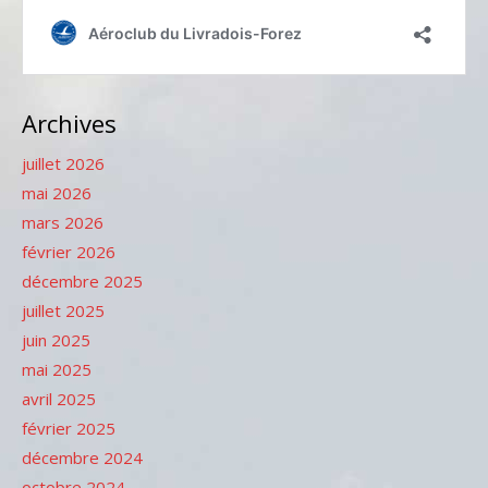
Archives
juillet 2026
mai 2026
mars 2026
février 2026
décembre 2025
juillet 2025
juin 2025
mai 2025
avril 2025
février 2025
décembre 2024
octobre 2024