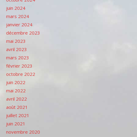
juin 2024
mars 2024
janvier 2024
décembre 2023
mai 2023
avril 2023
mars 2023
février 2023
octobre 2022
juin 2022
mai 2022
avril 2022
août 2021
juillet 2021
juin 2021
novembre 2020