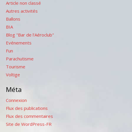
Article non classé
Autres activités
Ballons
BIA
Blog "Bar de l'Aéroclub"
Evénements
Fun
Parachutisme
Tourisme
Voltige
Méta
Connexion
Flux des publications
Flux des commentaires
Site de WordPress-FR