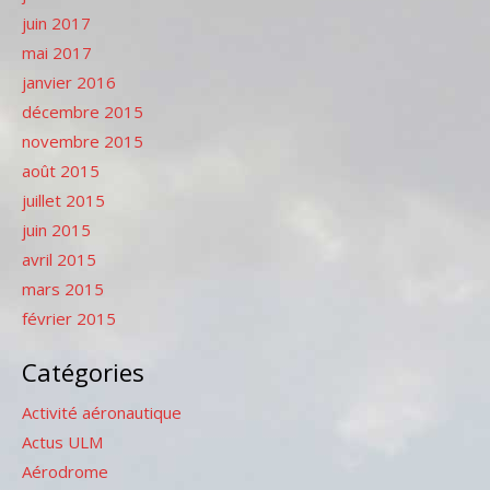
juin 2017
mai 2017
janvier 2016
décembre 2015
novembre 2015
août 2015
juillet 2015
juin 2015
avril 2015
mars 2015
février 2015
Catégories
Activité aéronautique
Actus ULM
Aérodrome