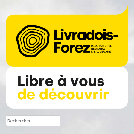
Rechercher :