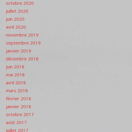
octobre 2020
juillet 2020
juin 2020
avril 2020
novembre 2019
septembre 2019
janvier 2019
décembre 2018
juin 2018
mai 2018
avril 2018
mars 2018
février 2018
janvier 2018
octobre 2017
août 2017
juillet 2017