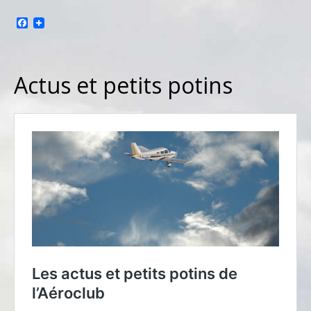
Facebook
Actus et petits potins