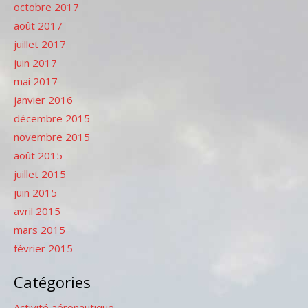
octobre 2017
août 2017
juillet 2017
juin 2017
mai 2017
janvier 2016
décembre 2015
novembre 2015
août 2015
juillet 2015
juin 2015
avril 2015
mars 2015
février 2015
Catégories
Activité aéronautique