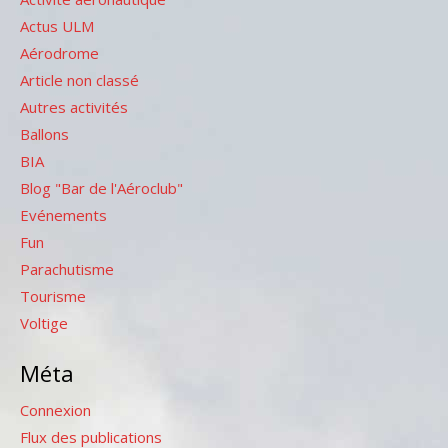
Actus ULM
Aérodrome
Article non classé
Autres activités
Ballons
BIA
Blog "Bar de l'Aéroclub"
Evénements
Fun
Parachutisme
Tourisme
Voltige
Méta
Connexion
Flux des publications