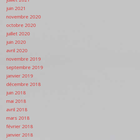
juin 2021
novembre 2020
octobre 2020
juillet 2020
juin 2020
avril 2020
novembre 2019
septembre 2019
janvier 2019
décembre 2018
juin 2018
mai 2018
avril 2018
mars 2018
février 2018
janvier 2018