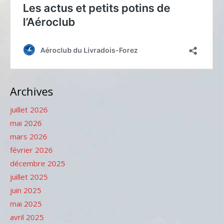
Archives
juillet 2026
mai 2026
mars 2026
février 2026
décembre 2025
juillet 2025
juin 2025
mai 2025
avril 2025