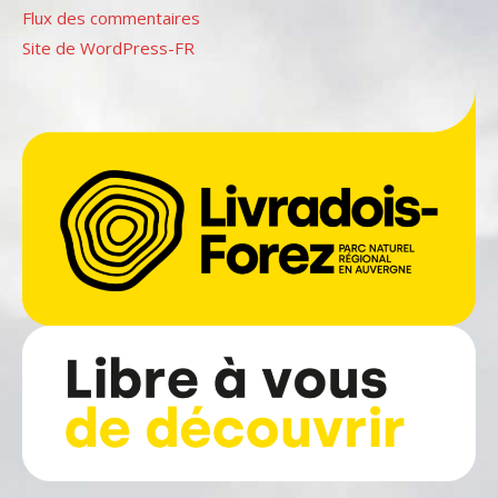
Flux des commentaires
Site de WordPress-FR