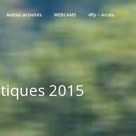
Autres activités
WEBCAMS
4fly – Accès
utiques 2015