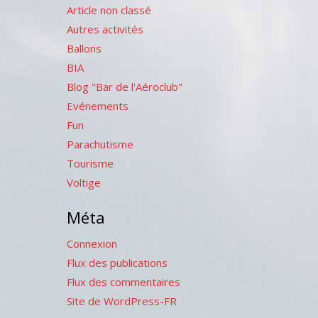
Article non classé
Autres activités
Ballons
BIA
Blog "Bar de l'Aéroclub"
Evénements
Fun
Parachutisme
Tourisme
Voltige
Méta
Connexion
Flux des publications
Flux des commentaires
Site de WordPress-FR