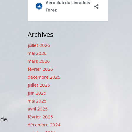
Archives
juillet 2026
mai 2026
mars 2026
février 2026
décembre 2025
juillet 2025
juin 2025
mai 2025
avril 2025
février 2025
nde.
décembre 2024