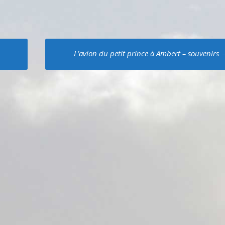
L’avion du petit prince à Ambert – souvenirs