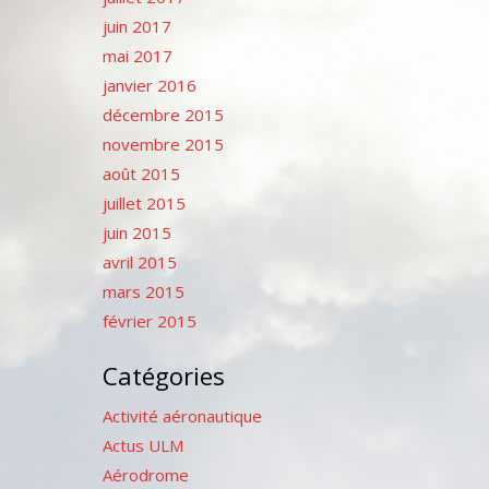
juin 2017
mai 2017
janvier 2016
décembre 2015
novembre 2015
août 2015
juillet 2015
juin 2015
avril 2015
mars 2015
février 2015
Catégories
Activité aéronautique
Actus ULM
Aérodrome