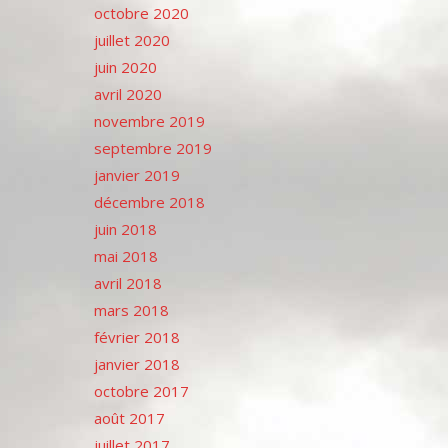
octobre 2020
juillet 2020
juin 2020
avril 2020
novembre 2019
septembre 2019
janvier 2019
décembre 2018
juin 2018
mai 2018
avril 2018
mars 2018
février 2018
janvier 2018
octobre 2017
août 2017
juillet 2017