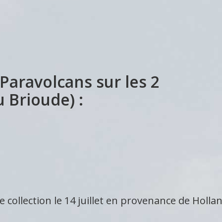
Paravolcans sur les 2
 Brioude) :
e collection le 14 juillet en provenance de Holla