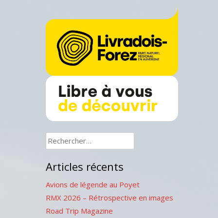
Rechercher :
Articles récents
Avions de légende au Poyet
RMX 2026 – Rétrospective en images
Road Trip Magazine