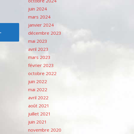
octobre 2024
juin 2024
mars 2024
janvier 2024
→
décembre 2023
mai 2023
avril 2023
mars 2023
février 2023
octobre 2022
juin 2022
mai 2022
avril 2022
août 2021
juillet 2021
juin 2021
novembre 2020