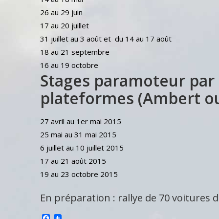
26 au 29 juin
17 au 20 juillet
31 juillet au 3 août et du 14 au 17 août
18 au 21 septembre
16 au 19 octobre
Stages paramoteur par 
plateformes (Ambert ou
27 avril au 1er mai 2015
25 mai au 31 mai 2015
6 juillet au 10 juillet 2015
17 au 21 août 2015
19 au 23 octobre 2015
En préparation : rallye de 70 voitures d
Facebook