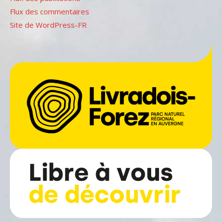
Flux des commentaires
Site de WordPress-FR