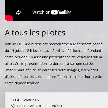
A tous les pilotes
Voici le NOTAM réservant l’aérodrome aux aéronefs basés
du 14 juillet 12 h locales au 15 juillet 12 h locales. Pendant
cette période il y aura une présentation de véhicules sur la
piste. Cette présentation se déroulera sur une durée
limitée mais afin de séparer les deux usages, les pilotes
d’aéronefs basés seront informés sur place de l’horaire de
cette démonstration.
LFFA-D2636/15 
A) 
LFHT  AMBERT LE POYET