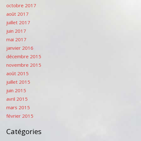
octobre 2017
août 2017
juillet 2017
juin 2017
mai 2017
janvier 2016
décembre 2015
novembre 2015
août 2015
juillet 2015
juin 2015
avril 2015
mars 2015
février 2015
Catégories