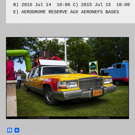
B) 
2015 Jul 14  10:00
 C) 
2015 Jul 15  10:00
E) 
AERODROME RESERVE AUX AERONEFS BASES
Facebook