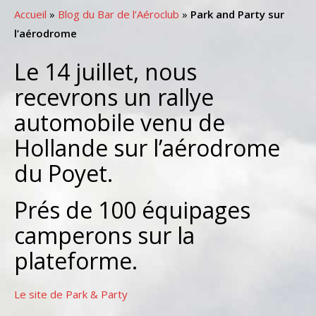
Accueil
»
Blog du Bar de l’Aéroclub
»
Park and Party sur
l’aérodrome
Le 14 juillet, nous
recevrons un rallye
automobile venu de
Hollande sur l’aérodrome
du Poyet.
Prés de 100 équipages
camperons sur la
plateforme.
Le site de Park & Party