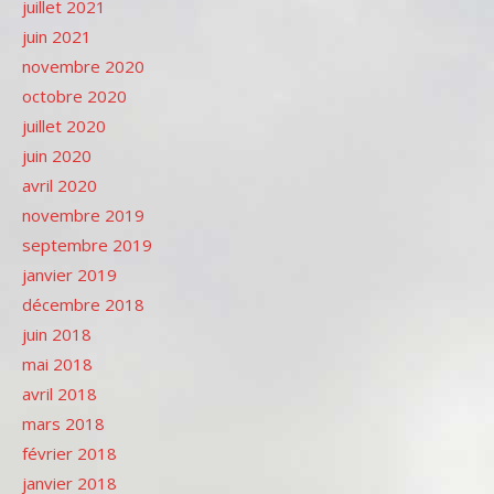
juillet 2021
juin 2021
novembre 2020
octobre 2020
juillet 2020
juin 2020
avril 2020
novembre 2019
septembre 2019
janvier 2019
décembre 2018
juin 2018
mai 2018
avril 2018
mars 2018
février 2018
janvier 2018