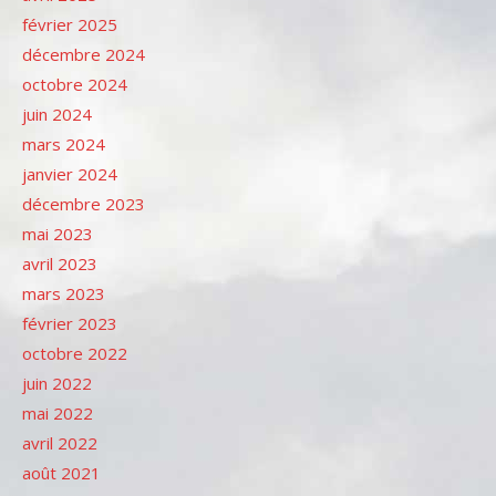
février 2025
décembre 2024
octobre 2024
juin 2024
mars 2024
janvier 2024
décembre 2023
mai 2023
avril 2023
mars 2023
février 2023
octobre 2022
juin 2022
mai 2022
avril 2022
août 2021