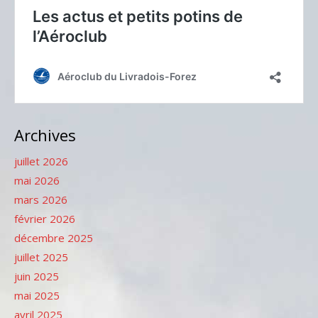
Archives
juillet 2026
mai 2026
mars 2026
février 2026
décembre 2025
juillet 2025
juin 2025
mai 2025
avril 2025