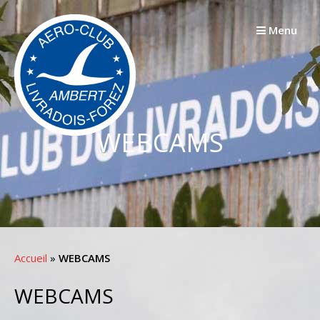
Passer
au
Menu
contenu
WEBCAMS
Accueil
»
WEBCAMS
WEBCAMS