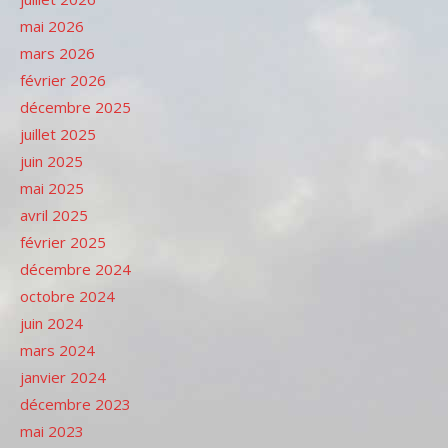
mai 2026
mars 2026
février 2026
décembre 2025
juillet 2025
juin 2025
mai 2025
avril 2025
février 2025
décembre 2024
octobre 2024
juin 2024
mars 2024
janvier 2024
décembre 2023
mai 2023