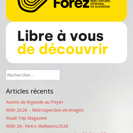
Rechercher :
Articles récents
Avions de légende au Poyet
RMX 2026 – Rétrospective en images
Road Trip Magazine
RMX 26- Retro Multiaxes2026