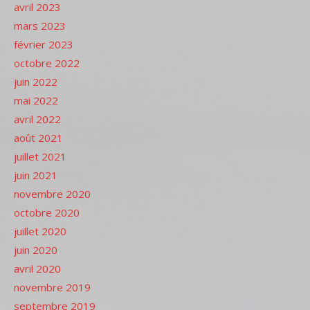
avril 2023
mars 2023
février 2023
octobre 2022
juin 2022
mai 2022
avril 2022
août 2021
juillet 2021
juin 2021
novembre 2020
octobre 2020
juillet 2020
juin 2020
avril 2020
novembre 2019
septembre 2019