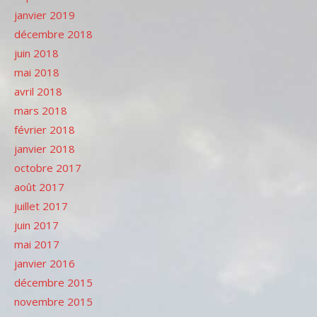
janvier 2019
décembre 2018
juin 2018
mai 2018
avril 2018
mars 2018
février 2018
janvier 2018
octobre 2017
août 2017
juillet 2017
juin 2017
mai 2017
janvier 2016
décembre 2015
novembre 2015