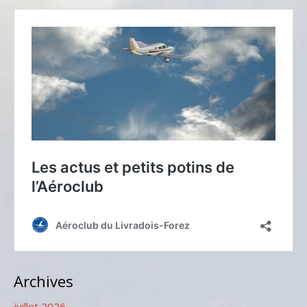
Archives
juillet 2026