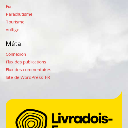
Fun
Parachutisme
Tourisme
Voltige
Méta
Connexion
Flux des publications
Flux des commentaires
Site de WordPress-FR