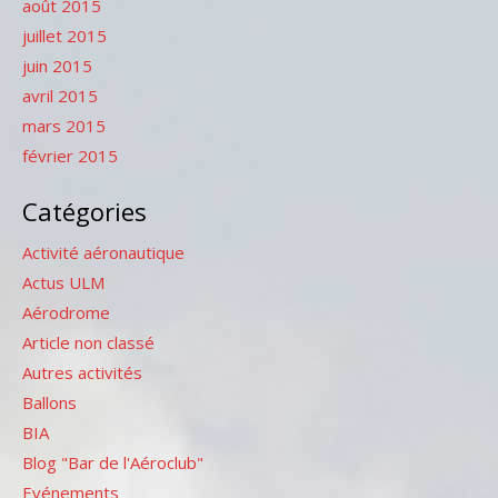
août 2015
juillet 2015
juin 2015
avril 2015
mars 2015
février 2015
Catégories
Activité aéronautique
Actus ULM
Aérodrome
Article non classé
Autres activités
Ballons
BIA
Blog "Bar de l'Aéroclub"
Evénements