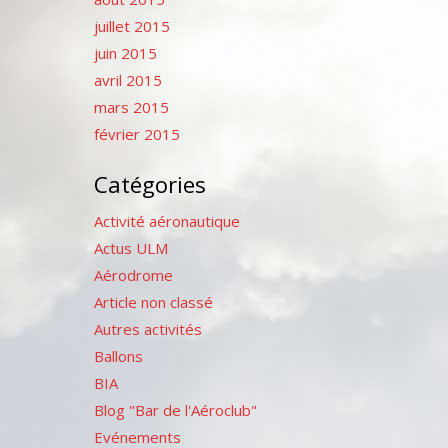
juillet 2015
juin 2015
avril 2015
mars 2015
février 2015
Catégories
Activité aéronautique
Actus ULM
Aérodrome
Article non classé
Autres activités
Ballons
BIA
Blog "Bar de l'Aéroclub"
Evénements