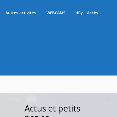
Autres activités
WEBCAMS
4fly – Accès
Actus et petits