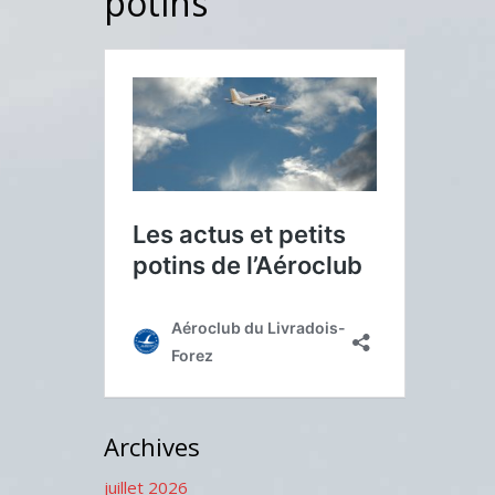
potins
Archives
juillet 2026