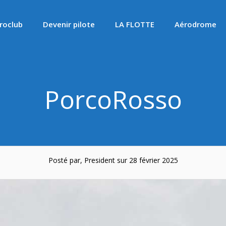
roclub
Devenir pilote
LA FLOTTE
Aérodrome
PorcoRosso
Posté par, President sur 28 février 2025