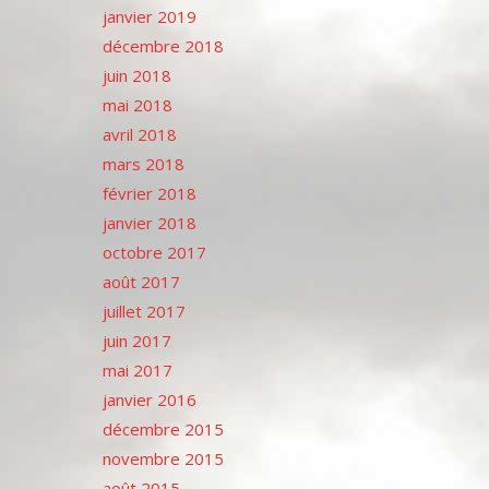
janvier 2019
décembre 2018
juin 2018
mai 2018
avril 2018
mars 2018
février 2018
janvier 2018
octobre 2017
août 2017
juillet 2017
juin 2017
mai 2017
janvier 2016
décembre 2015
novembre 2015
août 2015