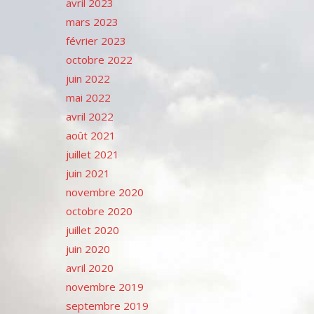
avril 2023
mars 2023
février 2023
octobre 2022
juin 2022
mai 2022
avril 2022
août 2021
juillet 2021
juin 2021
novembre 2020
octobre 2020
juillet 2020
juin 2020
avril 2020
novembre 2019
septembre 2019