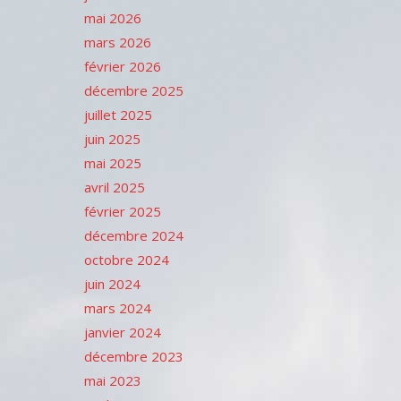
mai 2026
mars 2026
février 2026
décembre 2025
juillet 2025
juin 2025
mai 2025
avril 2025
février 2025
décembre 2024
octobre 2024
juin 2024
mars 2024
janvier 2024
décembre 2023
mai 2023