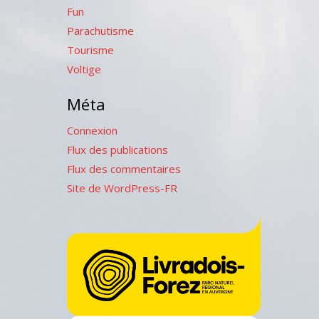
Fun
Parachutisme
Tourisme
Voltige
Méta
Connexion
Flux des publications
Flux des commentaires
Site de WordPress-FR