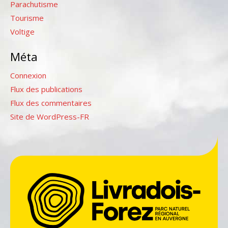
Parachutisme
Tourisme
Voltige
Méta
Connexion
Flux des publications
Flux des commentaires
Site de WordPress-FR