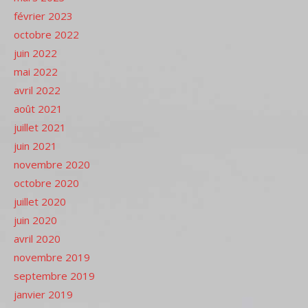
février 2023
octobre 2022
juin 2022
mai 2022
avril 2022
août 2021
juillet 2021
juin 2021
novembre 2020
octobre 2020
juillet 2020
juin 2020
avril 2020
novembre 2019
septembre 2019
janvier 2019