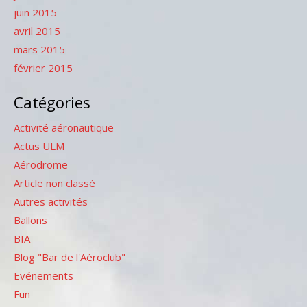
juin 2015
avril 2015
mars 2015
février 2015
Catégories
Activité aéronautique
Actus ULM
Aérodrome
Article non classé
Autres activités
Ballons
BIA
Blog "Bar de l'Aéroclub"
Evénements
Fun