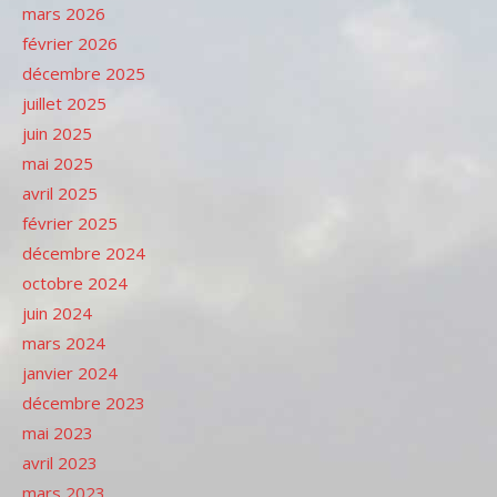
mars 2026
février 2026
décembre 2025
juillet 2025
juin 2025
mai 2025
avril 2025
février 2025
décembre 2024
octobre 2024
juin 2024
mars 2024
janvier 2024
décembre 2023
mai 2023
avril 2023
mars 2023