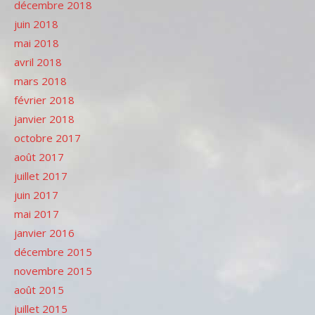
décembre 2018
juin 2018
mai 2018
avril 2018
mars 2018
février 2018
janvier 2018
octobre 2017
août 2017
juillet 2017
juin 2017
mai 2017
janvier 2016
décembre 2015
novembre 2015
août 2015
juillet 2015