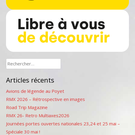
Rechercher :
Articles récents
Avions de légende au Poyet
RMX 2026 – Rétrospective en images
Road Trip Magazine
RMX 26- Retro Multiaxes2026
Journées portes ouvertes nationales 23,24 et 25 mai –
Spéciale 30 mai !