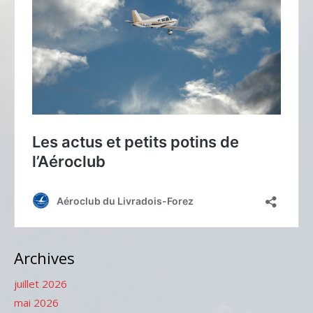
Archives
juillet 2026
mai 2026