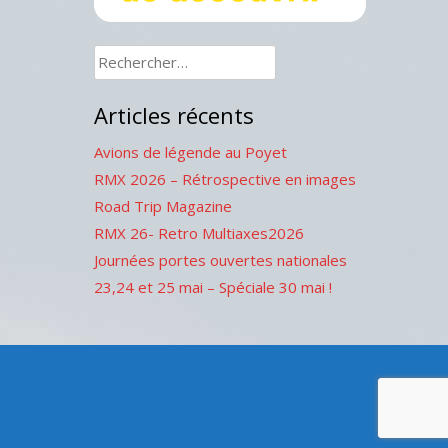
Rechercher :
Articles récents
Avions de légende au Poyet
RMX 2026 – Rétrospective en images
Road Trip Magazine
RMX 26- Retro Multiaxes2026
Journées portes ouvertes nationales
23,24 et 25 mai – Spéciale 30 mai !