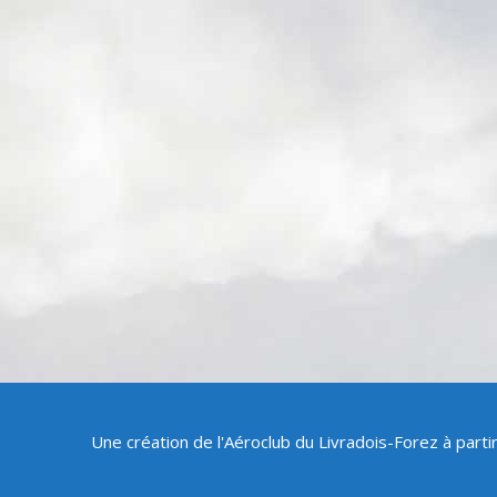
Une création de l'Aéroclub du Livradois-Forez à part