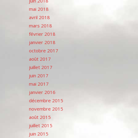
juin 2018
mai 2018
avril 2018
mars 2018
février 2018
janvier 2018
octobre 2017
août 2017
juillet 2017
juin 2017
mai 2017
janvier 2016
décembre 2015
novembre 2015
août 2015
juillet 2015
juin 2015