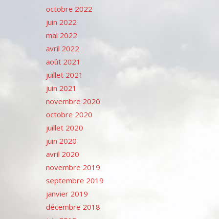
octobre 2022
juin 2022
mai 2022
avril 2022
août 2021
juillet 2021
juin 2021
novembre 2020
octobre 2020
juillet 2020
juin 2020
avril 2020
novembre 2019
septembre 2019
janvier 2019
décembre 2018