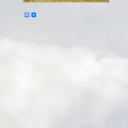
Facebook