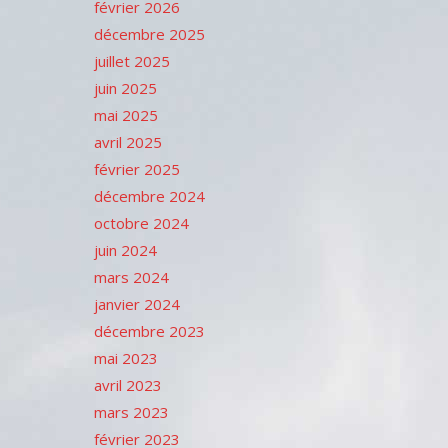
février 2026
décembre 2025
juillet 2025
juin 2025
mai 2025
avril 2025
février 2025
décembre 2024
octobre 2024
juin 2024
mars 2024
janvier 2024
décembre 2023
mai 2023
avril 2023
mars 2023
février 2023