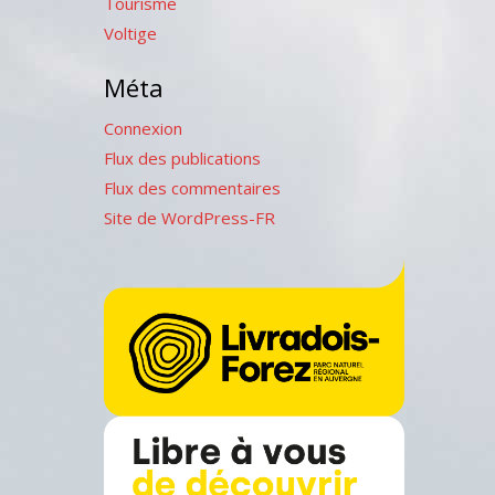
Tourisme
Voltige
Méta
Connexion
Flux des publications
Flux des commentaires
Site de WordPress-FR