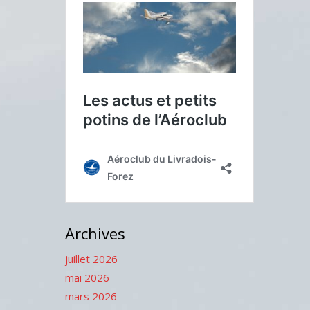
Archives
juillet 2026
mai 2026
mars 2026