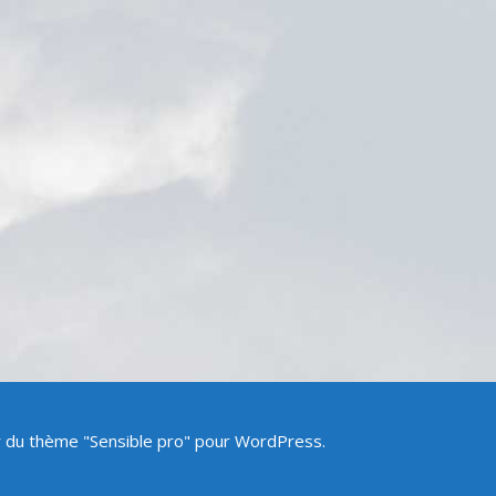
ir du thème "Sensible pro" pour WordPress.