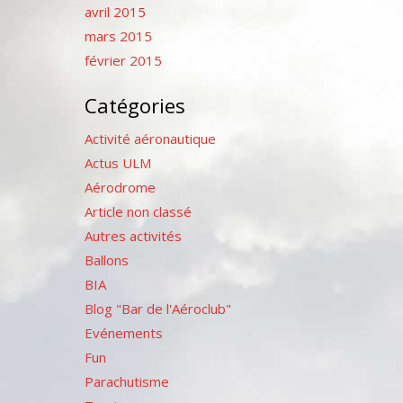
avril 2015
mars 2015
février 2015
Catégories
Activité aéronautique
Actus ULM
Aérodrome
Article non classé
Autres activités
Ballons
BIA
Blog "Bar de l'Aéroclub"
Evénements
Fun
Parachutisme