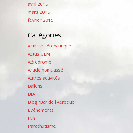
avril 2015
mars 2015
février 2015
Catégories
Activité aéronautique
Actus ULM
Aérodrome
Article non classé
Autres activités
Ballons
BIA
Blog "Bar de l'Aéroclub"
Evénements
Fun
Parachutisme