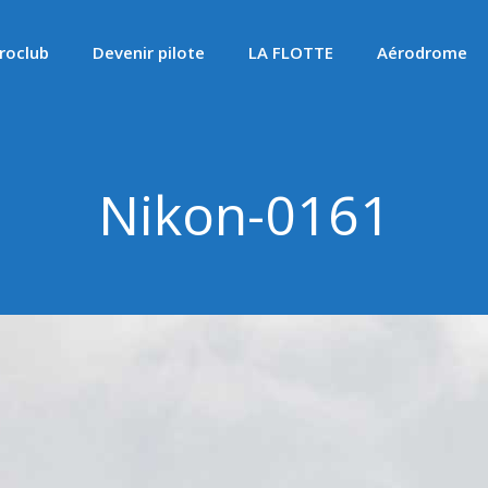
roclub
Devenir pilote
LA FLOTTE
Aérodrome
Nikon-0161