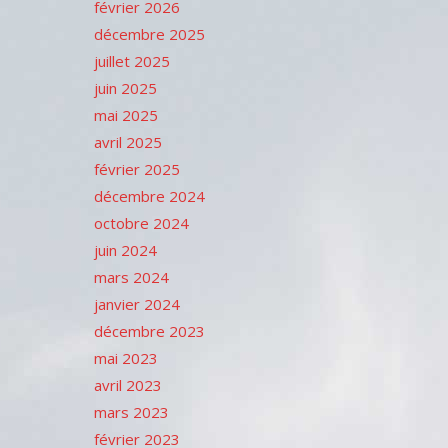
février 2026
décembre 2025
juillet 2025
juin 2025
mai 2025
avril 2025
février 2025
décembre 2024
octobre 2024
juin 2024
mars 2024
janvier 2024
décembre 2023
mai 2023
avril 2023
mars 2023
février 2023