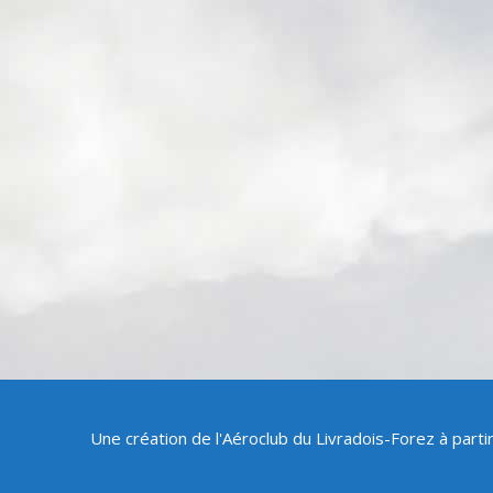
Une création de l'Aéroclub du Livradois-Forez à part