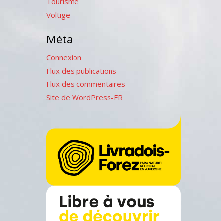
Tourisme
Voltige
Méta
Connexion
Flux des publications
Flux des commentaires
Site de WordPress-FR