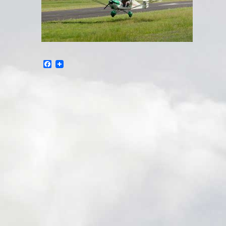
Facebook