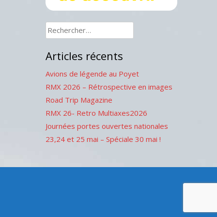
Rechercher :
Articles récents
Avions de légende au Poyet
RMX 2026 – Rétrospective en images
Road Trip Magazine
RMX 26- Retro Multiaxes2026
Journées portes ouvertes nationales
23,24 et 25 mai – Spéciale 30 mai !