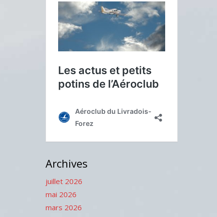
Archives
juillet 2026
mai 2026
mars 2026