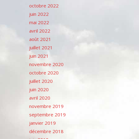
octobre 2022
juin 2022
mai 2022
avril 2022
août 2021
juillet 2021
juin 2021
novembre 2020
octobre 2020
juillet 2020
juin 2020
avril 2020
novembre 2019
septembre 2019
janvier 2019
décembre 2018