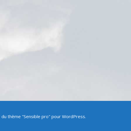
ir du thème "Sensible pro" pour WordPress.