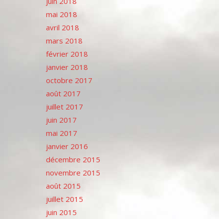
juin 2018
mai 2018
avril 2018
mars 2018
février 2018
janvier 2018
octobre 2017
août 2017
juillet 2017
juin 2017
mai 2017
janvier 2016
décembre 2015
novembre 2015
août 2015
juillet 2015
juin 2015