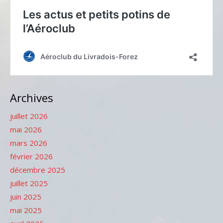
Archives
juillet 2026
mai 2026
mars 2026
février 2026
décembre 2025
juillet 2025
juin 2025
mai 2025