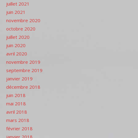
juillet 2021
juin 2021
novembre 2020
octobre 2020
juillet 2020
juin 2020
avril 2020
novembre 2019
septembre 2019
janvier 2019
décembre 2018
juin 2018
mai 2018
avril 2018
mars 2018
février 2018
janvier 2018