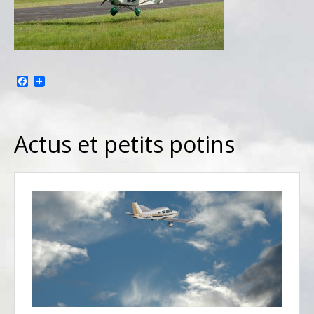
Facebook
Actus et petits potins