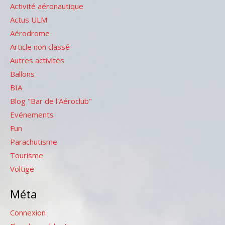
Activité aéronautique
Actus ULM
Aérodrome
Article non classé
Autres activités
Ballons
BIA
Blog "Bar de l'Aéroclub"
Evénements
Fun
Parachutisme
Tourisme
Voltige
Méta
Connexion