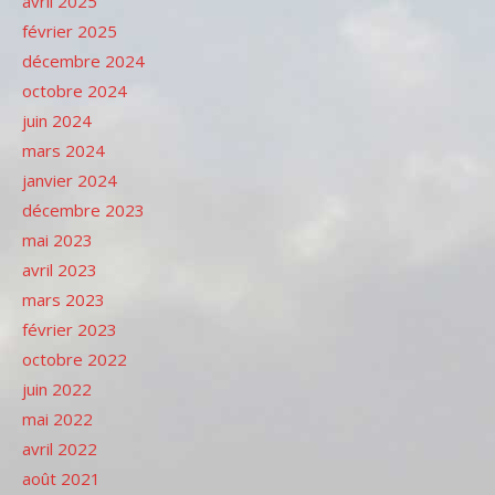
avril 2025
février 2025
décembre 2024
octobre 2024
juin 2024
mars 2024
janvier 2024
décembre 2023
mai 2023
avril 2023
mars 2023
février 2023
octobre 2022
juin 2022
mai 2022
avril 2022
août 2021