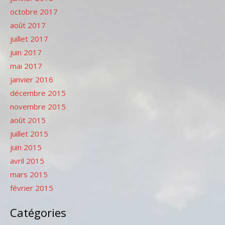
octobre 2017
août 2017
juillet 2017
juin 2017
mai 2017
janvier 2016
décembre 2015
novembre 2015
août 2015
juillet 2015
juin 2015
avril 2015
mars 2015
février 2015
Catégories