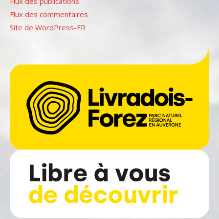
Flux des publications
Flux des commentaires
Site de WordPress-FR