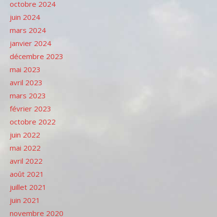
octobre 2024
juin 2024
mars 2024
janvier 2024
décembre 2023
mai 2023
avril 2023
mars 2023
février 2023
octobre 2022
juin 2022
mai 2022
avril 2022
août 2021
juillet 2021
juin 2021
novembre 2020