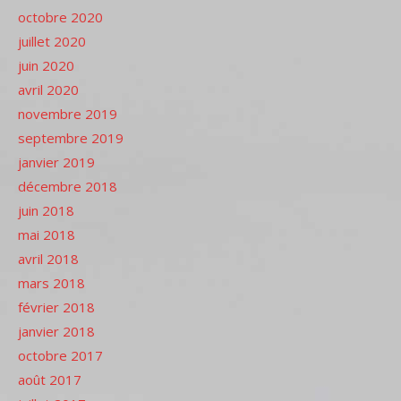
octobre 2020
juillet 2020
juin 2020
avril 2020
novembre 2019
septembre 2019
janvier 2019
décembre 2018
juin 2018
mai 2018
avril 2018
mars 2018
février 2018
janvier 2018
octobre 2017
août 2017