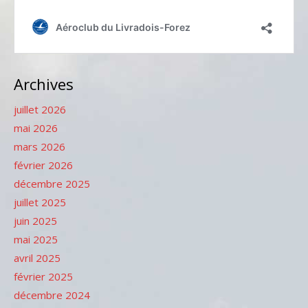
Archives
juillet 2026
mai 2026
mars 2026
février 2026
décembre 2025
juillet 2025
juin 2025
mai 2025
avril 2025
février 2025
décembre 2024