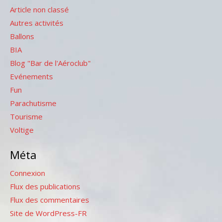
Article non classé
Autres activités
Ballons
BIA
Blog "Bar de l'Aéroclub"
Evénements
Fun
Parachutisme
Tourisme
Voltige
Méta
Connexion
Flux des publications
Flux des commentaires
Site de WordPress-FR