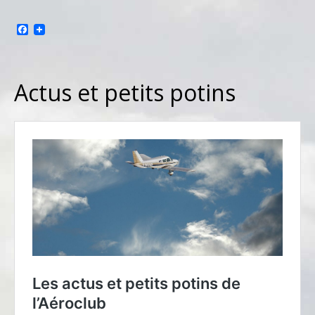
Facebook
Actus et petits potins