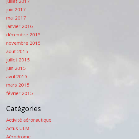
juillet 2017
juin 2017
mai 2017
janvier 2016
décembre 2015
novembre 2015
août 2015
juillet 2015
juin 2015
avril 2015
mars 2015
février 2015
Catégories
Activité aéronautique
Actus ULM
Aérodrome