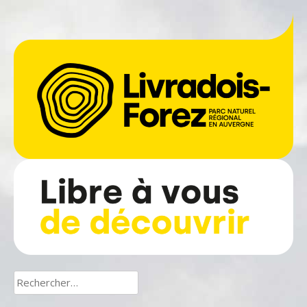
Rechercher :