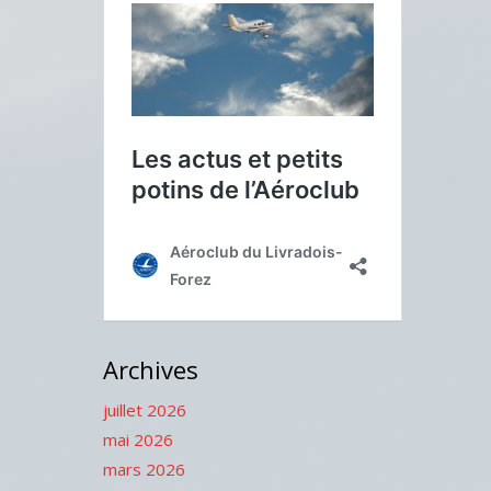
Archives
juillet 2026
mai 2026
mars 2026