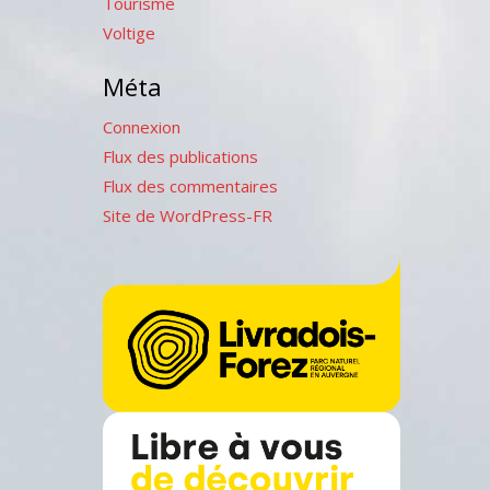
Tourisme
Voltige
Méta
Connexion
Flux des publications
Flux des commentaires
Site de WordPress-FR