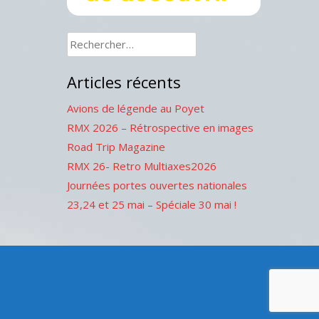
Rechercher :
Articles récents
Avions de légende au Poyet
RMX 2026 – Rétrospective en images
Road Trip Magazine
RMX 26- Retro Multiaxes2026
Journées portes ouvertes nationales
23,24 et 25 mai – Spéciale 30 mai !