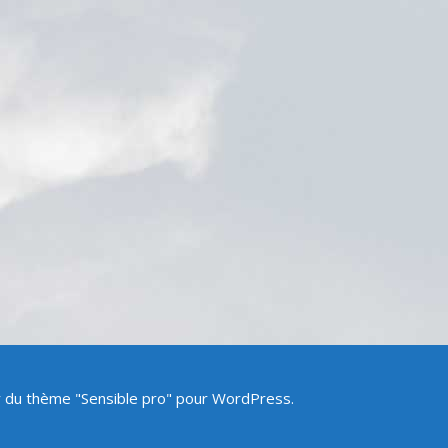
ir du thème "Sensible pro" pour WordPress.