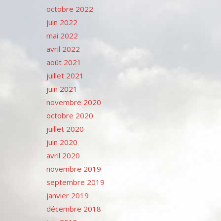
octobre 2022
juin 2022
mai 2022
avril 2022
août 2021
juillet 2021
juin 2021
novembre 2020
octobre 2020
juillet 2020
juin 2020
avril 2020
novembre 2019
septembre 2019
janvier 2019
décembre 2018