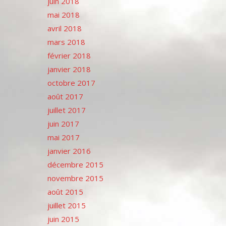
juin 2018
mai 2018
avril 2018
mars 2018
février 2018
janvier 2018
octobre 2017
août 2017
juillet 2017
juin 2017
mai 2017
janvier 2016
décembre 2015
novembre 2015
août 2015
juillet 2015
juin 2015