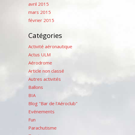
avril 2015
mars 2015
février 2015
Catégories
Activité aéronautique
Actus ULM
Aérodrome
Article non classé
Autres activités
Ballons
BIA
Blog "Bar de l'Aéroclub"
Evénements
Fun
Parachutisme