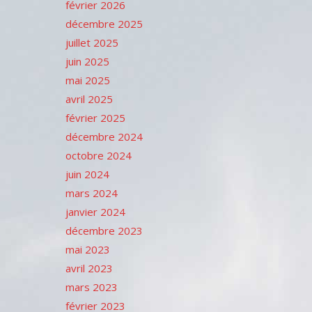
février 2026
décembre 2025
juillet 2025
juin 2025
mai 2025
avril 2025
février 2025
décembre 2024
octobre 2024
juin 2024
mars 2024
janvier 2024
décembre 2023
mai 2023
avril 2023
mars 2023
février 2023