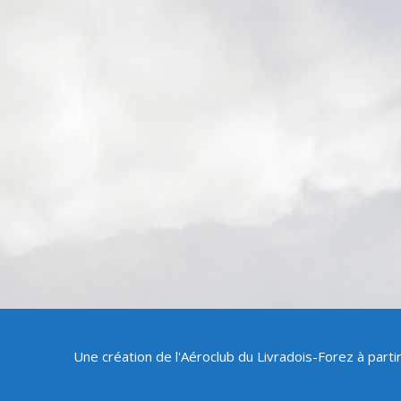
Une création de l'Aéroclub du Livradois-Forez à part