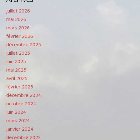
juillet 2026
mai 2026
mars 2026
février 2026
décembre 2025
juillet 2025
juin 2025
mai 2025
avril 2025
février 2025
décembre 2024
octobre 2024
juin 2024
mars 2024
janvier 2024
décembre 2023