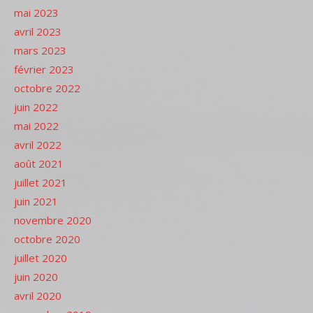
mai 2023
avril 2023
mars 2023
février 2023
octobre 2022
juin 2022
mai 2022
avril 2022
août 2021
juillet 2021
juin 2021
novembre 2020
octobre 2020
juillet 2020
juin 2020
avril 2020