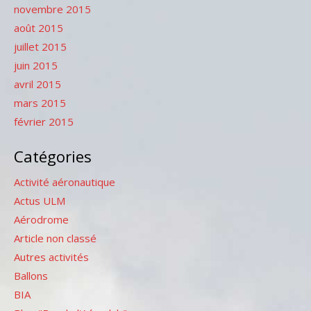
novembre 2015
août 2015
juillet 2015
juin 2015
avril 2015
mars 2015
février 2015
Catégories
Activité aéronautique
Actus ULM
Aérodrome
Article non classé
Autres activités
Ballons
BIA