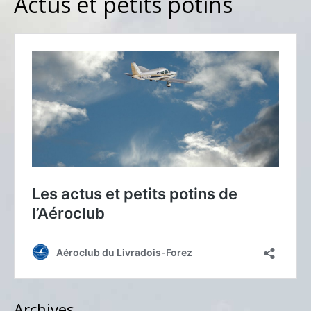
Actus et petits potins
Archives