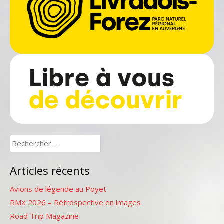
Rechercher :
Articles récents
Avions de légende au Poyet
RMX 2026 – Rétrospective en images
Road Trip Magazine