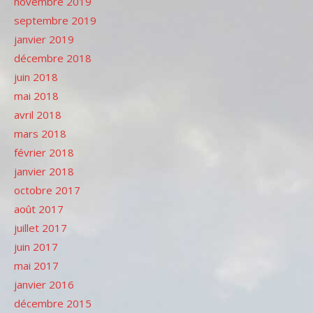
novembre 2019
septembre 2019
janvier 2019
décembre 2018
juin 2018
mai 2018
avril 2018
mars 2018
février 2018
janvier 2018
octobre 2017
août 2017
juillet 2017
juin 2017
mai 2017
janvier 2016
décembre 2015