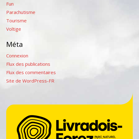
Fun
Parachutisme
Tourisme
Voltige
Méta
Connexion
Flux des publications
Flux des commentaires
Site de WordPress-FR