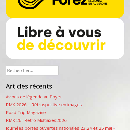
Rechercher :
Articles récents
Avions de légende au Poyet
RMX 2026 – Rétrospective en images
Road Trip Magazine
RMX 26- Retro Multiaxes2026
Journées portes ouvertes nationales 23,24 et 25 mai –