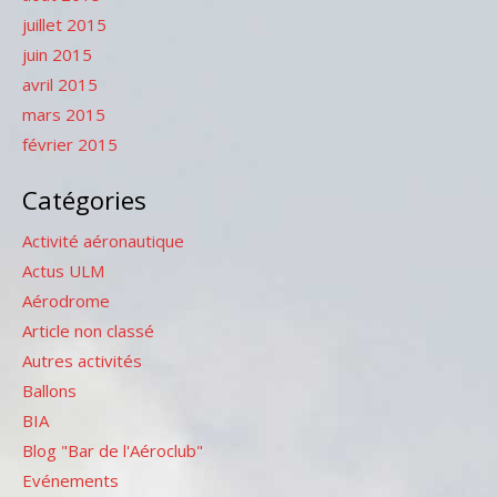
juillet 2015
juin 2015
avril 2015
mars 2015
février 2015
Catégories
Activité aéronautique
Actus ULM
Aérodrome
Article non classé
Autres activités
Ballons
BIA
Blog "Bar de l'Aéroclub"
Evénements