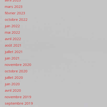
avril 2023
mars 2023
février 2023
octobre 2022
juin 2022
mai 2022
avril 2022
août 2021
juillet 2021
juin 2021
novembre 2020
octobre 2020
juillet 2020
juin 2020
avril 2020
novembre 2019
septembre 2019