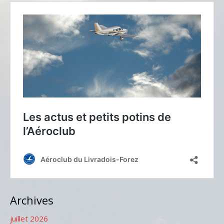
Archives
juillet 2026