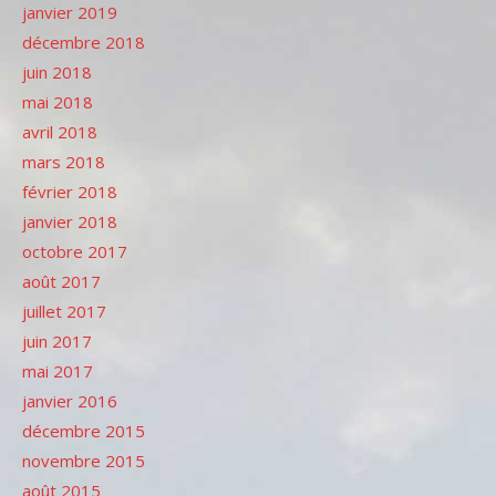
janvier 2019
décembre 2018
juin 2018
mai 2018
avril 2018
mars 2018
février 2018
janvier 2018
octobre 2017
août 2017
juillet 2017
juin 2017
mai 2017
janvier 2016
décembre 2015
novembre 2015
août 2015