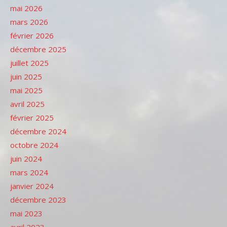
mai 2026
mars 2026
février 2026
décembre 2025
juillet 2025
juin 2025
mai 2025
avril 2025
février 2025
décembre 2024
octobre 2024
juin 2024
mars 2024
janvier 2024
décembre 2023
mai 2023