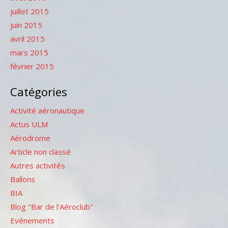
juillet 2015
juin 2015
avril 2015
mars 2015
février 2015
Catégories
Activité aéronautique
Actus ULM
Aérodrome
Article non classé
Autres activités
Ballons
BIA
Blog "Bar de l'Aéroclub"
Evénements