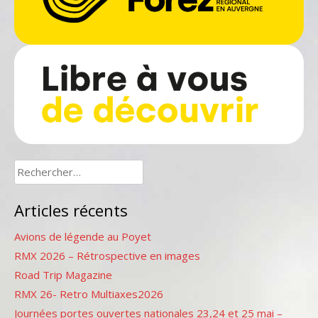
Rechercher :
Articles récents
Avions de légende au Poyet
RMX 2026 – Rétrospective en images
Road Trip Magazine
RMX 26- Retro Multiaxes2026
Journées portes ouvertes nationales 23,24 et 25 mai –