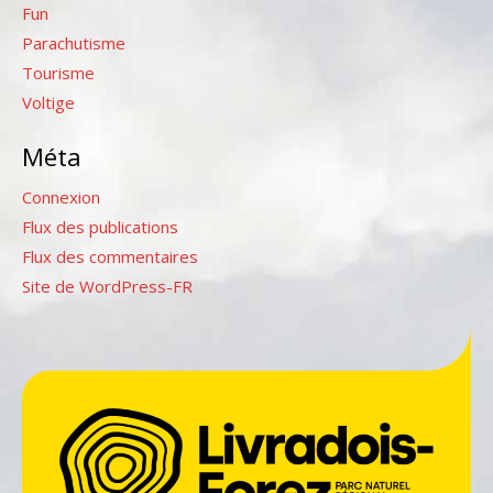
Fun
Parachutisme
Tourisme
Voltige
Méta
Connexion
Flux des publications
Flux des commentaires
Site de WordPress-FR