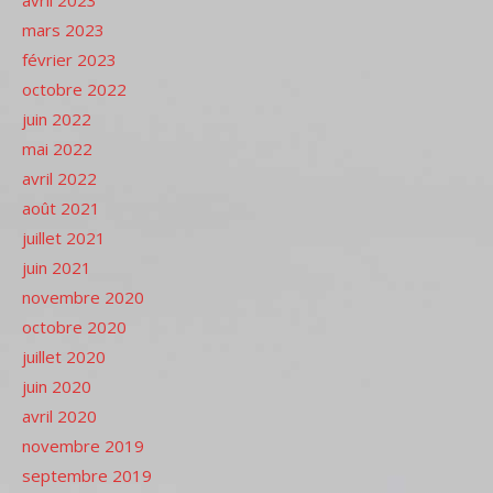
avril 2023
mars 2023
février 2023
octobre 2022
juin 2022
mai 2022
avril 2022
août 2021
juillet 2021
juin 2021
novembre 2020
octobre 2020
juillet 2020
juin 2020
avril 2020
novembre 2019
septembre 2019