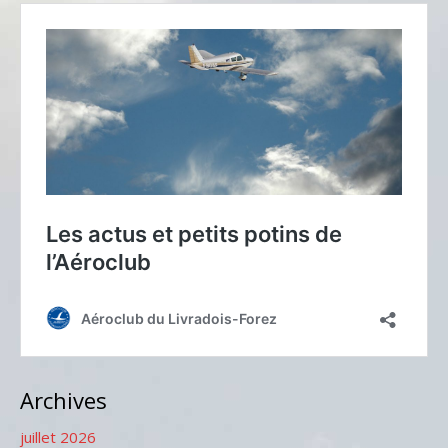
Archives
juillet 2026