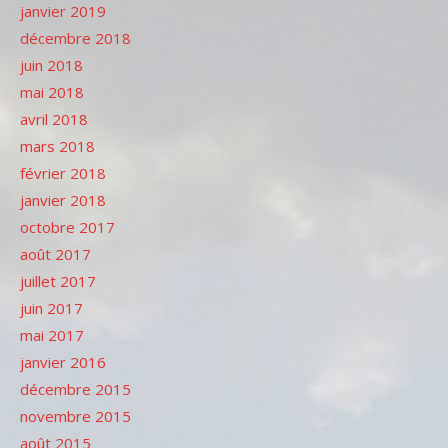
janvier 2019
décembre 2018
juin 2018
mai 2018
avril 2018
mars 2018
février 2018
janvier 2018
octobre 2017
août 2017
juillet 2017
juin 2017
mai 2017
janvier 2016
décembre 2015
novembre 2015
août 2015