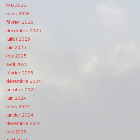
mai 2026
mars 2026
février 2026
décembre 2025
juillet 2025
juin 2025
mai 2025
avril 2025
février 2025
décembre 2024
octobre 2024
juin 2024
mars 2024
janvier 2024
décembre 2023
mai 2023