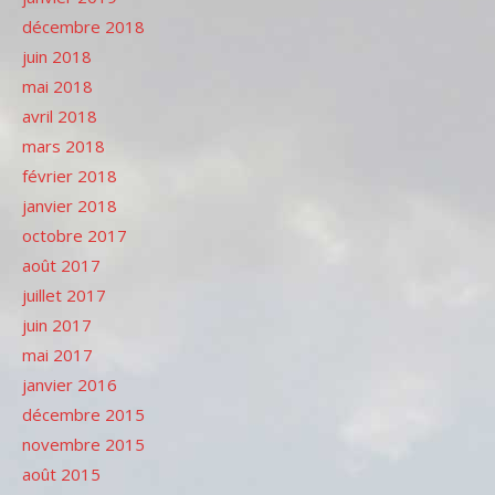
décembre 2018
juin 2018
mai 2018
avril 2018
mars 2018
février 2018
janvier 2018
octobre 2017
août 2017
juillet 2017
juin 2017
mai 2017
janvier 2016
décembre 2015
novembre 2015
août 2015