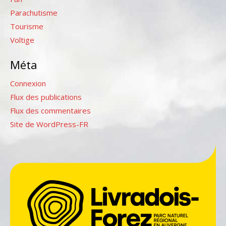
Parachutisme
Tourisme
Voltige
Méta
Connexion
Flux des publications
Flux des commentaires
Site de WordPress-FR