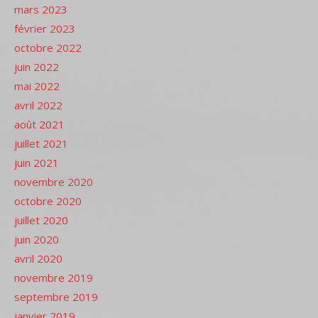
mars 2023
février 2023
octobre 2022
juin 2022
mai 2022
avril 2022
août 2021
juillet 2021
juin 2021
novembre 2020
octobre 2020
juillet 2020
juin 2020
avril 2020
novembre 2019
septembre 2019
janvier 2019