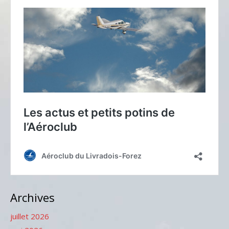
Archives
juillet 2026