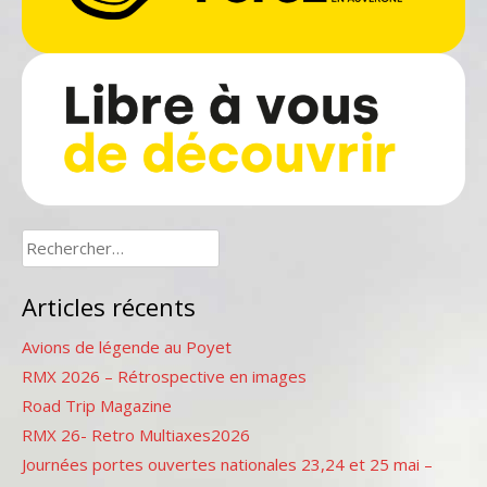
Rechercher :
Articles récents
Avions de légende au Poyet
RMX 2026 – Rétrospective en images
Road Trip Magazine
RMX 26- Retro Multiaxes2026
Journées portes ouvertes nationales 23,24 et 25 mai –