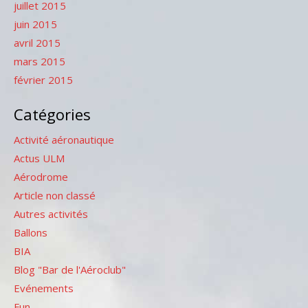
juillet 2015
juin 2015
avril 2015
mars 2015
février 2015
Catégories
Activité aéronautique
Actus ULM
Aérodrome
Article non classé
Autres activités
Ballons
BIA
Blog "Bar de l'Aéroclub"
Evénements
Fun