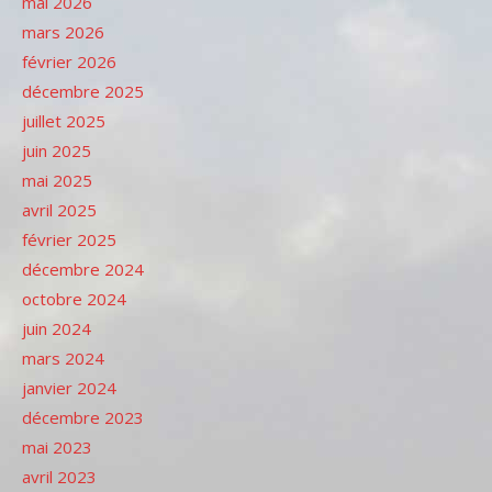
mai 2026
mars 2026
février 2026
décembre 2025
juillet 2025
juin 2025
mai 2025
avril 2025
février 2025
décembre 2024
octobre 2024
juin 2024
mars 2024
janvier 2024
décembre 2023
mai 2023
avril 2023