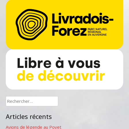
Rechercher :
Articles récents
Avions de légende au Poyet