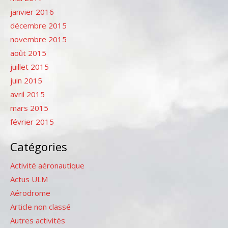
janvier 2016
décembre 2015
novembre 2015
août 2015
juillet 2015
juin 2015
avril 2015
mars 2015
février 2015
Catégories
Activité aéronautique
Actus ULM
Aérodrome
Article non classé
Autres activités