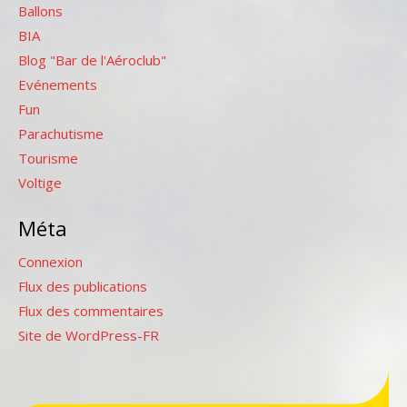
Ballons
BIA
Blog "Bar de l'Aéroclub"
Evénements
Fun
Parachutisme
Tourisme
Voltige
Méta
Connexion
Flux des publications
Flux des commentaires
Site de WordPress-FR