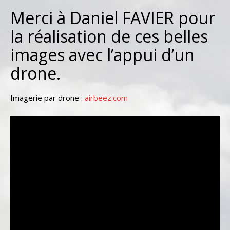
Merci à Daniel FAVIER pour
la réalisation de ces belles
images avec l’appui d’un
drone.
Imagerie par drone :
airbeez.com