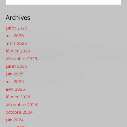
Archives
juillet 2026
mai 2026
mars 2026
février 2026
décembre 2025
juillet 2025
juin 2025
mai 2025
avril 2025
février 2025
décembre 2024
octobre 2024
juin 2024