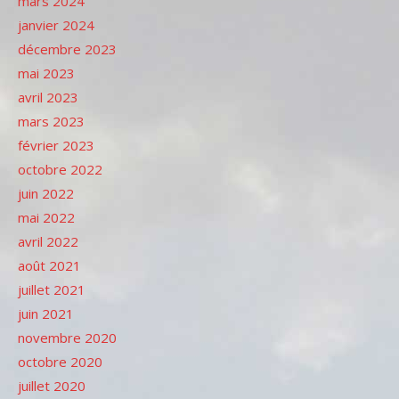
mars 2024
janvier 2024
décembre 2023
mai 2023
avril 2023
mars 2023
février 2023
octobre 2022
juin 2022
mai 2022
avril 2022
août 2021
juillet 2021
juin 2021
novembre 2020
octobre 2020
juillet 2020