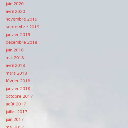
juin 2020
avril 2020
novembre 2019
septembre 2019
janvier 2019
décembre 2018
juin 2018
mai 2018
avril 2018
mars 2018
février 2018
janvier 2018
octobre 2017
août 2017
juillet 2017
juin 2017
mai 2017