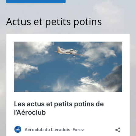
Actus et petits potins