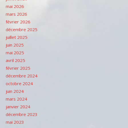
mai 2026
mars 2026
février 2026
décembre 2025
juillet 2025
juin 2025
mai 2025
avril 2025
février 2025
décembre 2024
octobre 2024
juin 2024
mars 2024
janvier 2024
décembre 2023
mai 2023