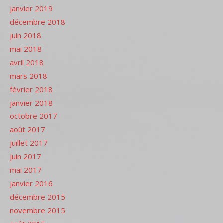
janvier 2019
décembre 2018
juin 2018
mai 2018
avril 2018
mars 2018
février 2018
janvier 2018
octobre 2017
août 2017
juillet 2017
juin 2017
mai 2017
janvier 2016
décembre 2015
novembre 2015