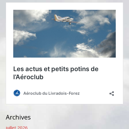
Archives
juillet 2026