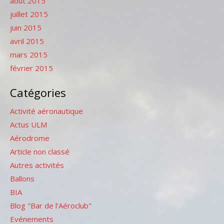
août 2015
juillet 2015
juin 2015
avril 2015
mars 2015
février 2015
Catégories
Activité aéronautique
Actus ULM
Aérodrome
Article non classé
Autres activités
Ballons
BIA
Blog "Bar de l'Aéroclub"
Evénements