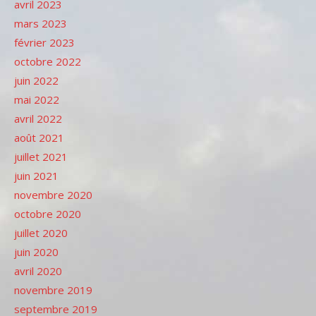
avril 2023
mars 2023
février 2023
octobre 2022
juin 2022
mai 2022
avril 2022
août 2021
juillet 2021
juin 2021
novembre 2020
octobre 2020
juillet 2020
juin 2020
avril 2020
novembre 2019
septembre 2019