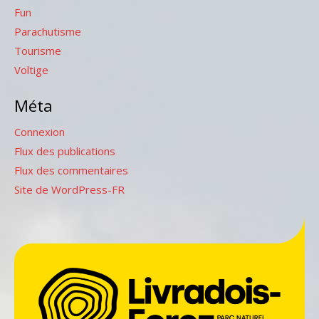
Fun
Parachutisme
Tourisme
Voltige
Méta
Connexion
Flux des publications
Flux des commentaires
Site de WordPress-FR