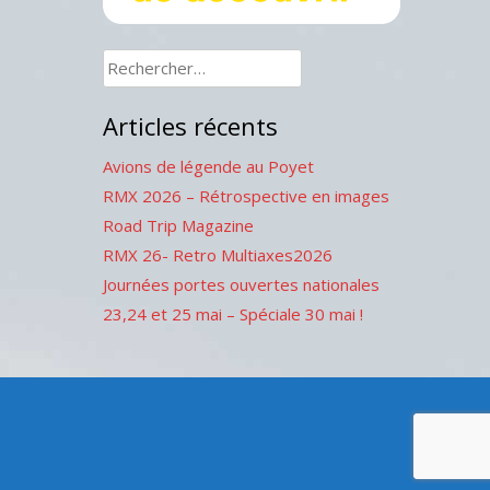
Rechercher :
Articles récents
Avions de légende au Poyet
RMX 2026 – Rétrospective en images
Road Trip Magazine
RMX 26- Retro Multiaxes2026
Journées portes ouvertes nationales
23,24 et 25 mai – Spéciale 30 mai !