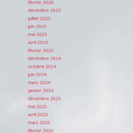
février 2026
décembre 2025
juillet 2025
juin 2025
mai 2025
avril 2025
février 2025
décembre 2024
octobre 2024
juin 2024
mars 2024
janvier 2024
décembre 2023
mai 2023
avril 2023
mars 2023
février 2023