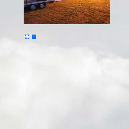
Facebook