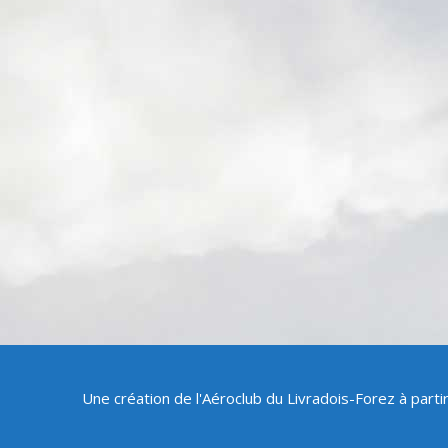
Une création de l'Aéroclub du Livradois-Forez à part