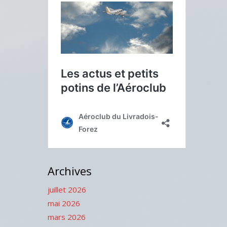
Archives
juillet 2026
mai 2026
mars 2026