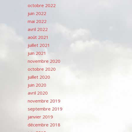
octobre 2022
juin 2022
mai 2022
avril 2022
août 2021
juillet 2021
juin 2021
novembre 2020
octobre 2020
juillet 2020
juin 2020
avril 2020
novembre 2019
septembre 2019
janvier 2019
décembre 2018