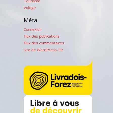
Tourisme
Voltige
Méta
Connexion
Flux des publications
Flux des commentaires
Site de WordPress-FR