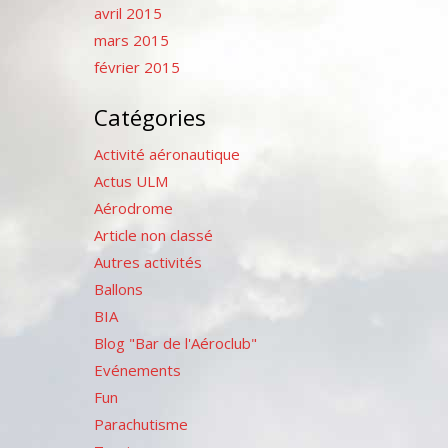
avril 2015
mars 2015
février 2015
Catégories
Activité aéronautique
Actus ULM
Aérodrome
Article non classé
Autres activités
Ballons
BIA
Blog "Bar de l'Aéroclub"
Evénements
Fun
Parachutisme