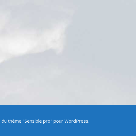
ir du thème "Sensible pro" pour WordPress.