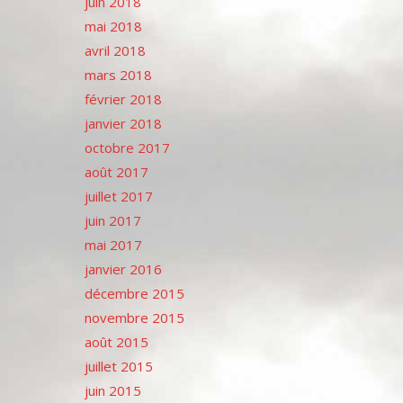
juin 2018
mai 2018
avril 2018
mars 2018
février 2018
janvier 2018
octobre 2017
août 2017
juillet 2017
juin 2017
mai 2017
janvier 2016
décembre 2015
novembre 2015
août 2015
juillet 2015
juin 2015