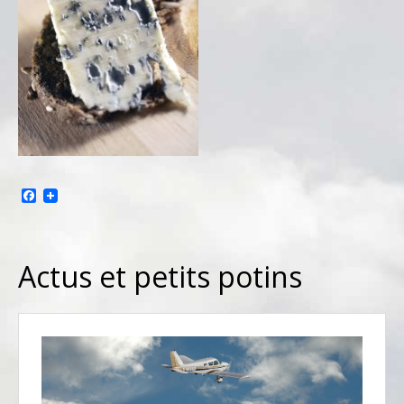
Facebook
Actus et petits potins