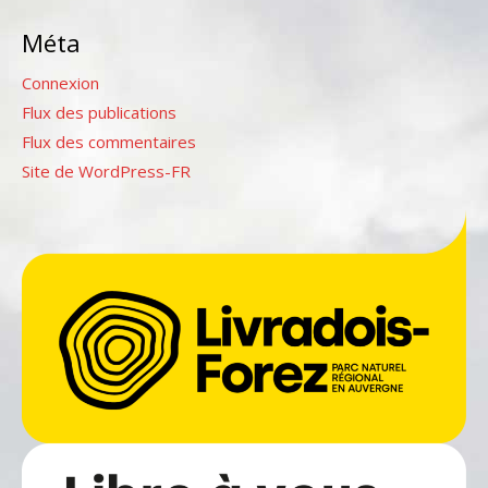
Méta
Connexion
Flux des publications
Flux des commentaires
Site de WordPress-FR