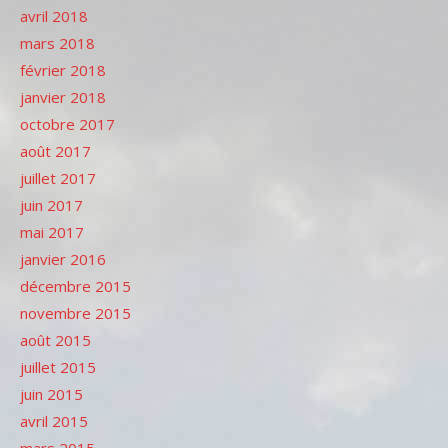
avril 2018
mars 2018
février 2018
janvier 2018
octobre 2017
août 2017
juillet 2017
juin 2017
mai 2017
janvier 2016
décembre 2015
novembre 2015
août 2015
juillet 2015
juin 2015
avril 2015
mars 2015