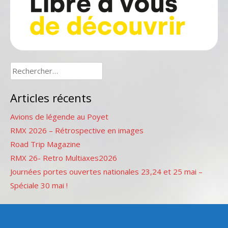
Rechercher :
Articles récents
Avions de légende au Poyet
RMX 2026 – Rétrospective en images
Road Trip Magazine
RMX 26- Retro Multiaxes2026
Journées portes ouvertes nationales 23,24 et 25 mai –
Spéciale 30 mai !