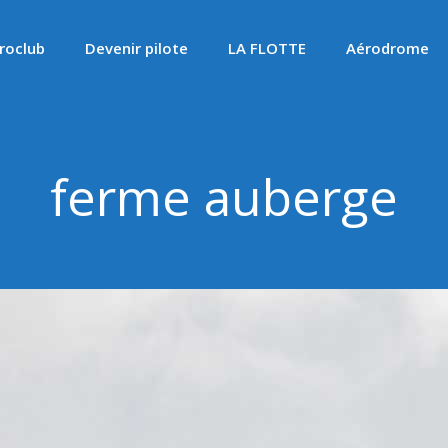
roclub
Devenir pilote
LA FLOTTE
Aérodrome
ferme auberge