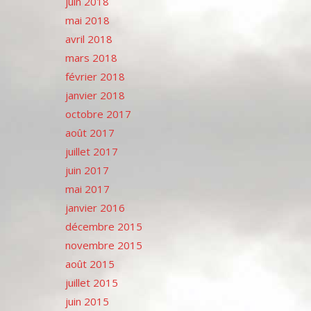
juin 2018
mai 2018
avril 2018
mars 2018
février 2018
janvier 2018
octobre 2017
août 2017
juillet 2017
juin 2017
mai 2017
janvier 2016
décembre 2015
novembre 2015
août 2015
juillet 2015
juin 2015