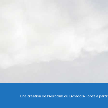
Une création de l'Aéroclub du Livradois-Forez à part