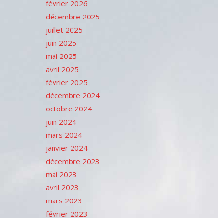
février 2026
décembre 2025
juillet 2025
juin 2025
mai 2025
avril 2025
février 2025
décembre 2024
octobre 2024
juin 2024
mars 2024
janvier 2024
décembre 2023
mai 2023
avril 2023
mars 2023
février 2023