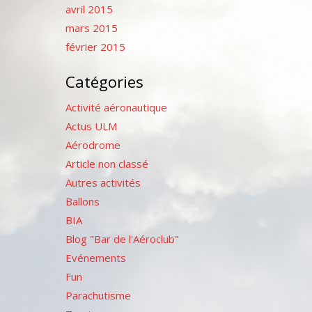
avril 2015
mars 2015
février 2015
Catégories
Activité aéronautique
Actus ULM
Aérodrome
Article non classé
Autres activités
Ballons
BIA
Blog "Bar de l'Aéroclub"
Evénements
Fun
Parachutisme