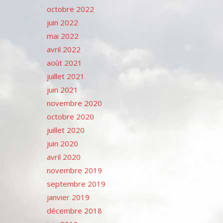
octobre 2022
juin 2022
mai 2022
avril 2022
août 2021
juillet 2021
juin 2021
novembre 2020
octobre 2020
juillet 2020
juin 2020
avril 2020
novembre 2019
septembre 2019
janvier 2019
décembre 2018