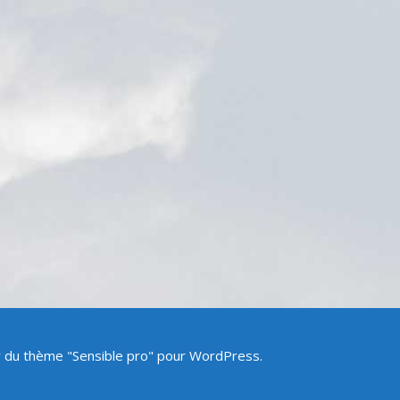
ir du thème "Sensible pro" pour WordPress.