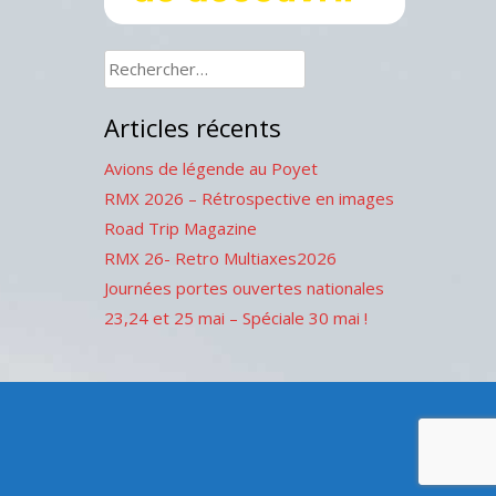
Rechercher :
Articles récents
Avions de légende au Poyet
RMX 2026 – Rétrospective en images
Road Trip Magazine
RMX 26- Retro Multiaxes2026
Journées portes ouvertes nationales
23,24 et 25 mai – Spéciale 30 mai !