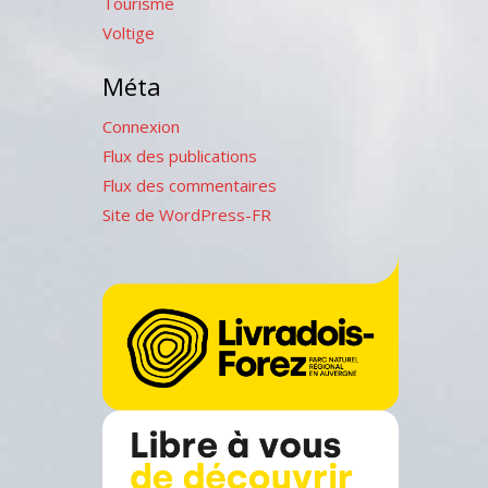
Tourisme
Voltige
Méta
Connexion
Flux des publications
Flux des commentaires
Site de WordPress-FR