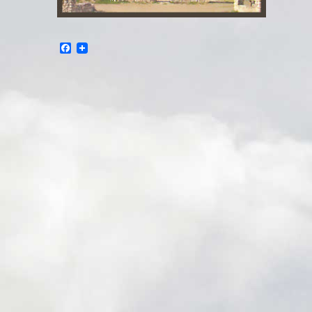
Facebook