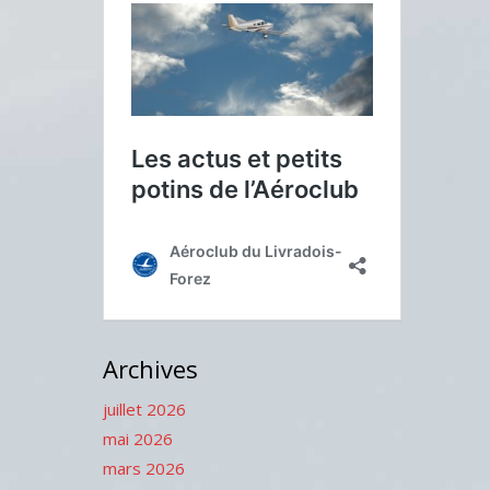
Archives
juillet 2026
mai 2026
mars 2026