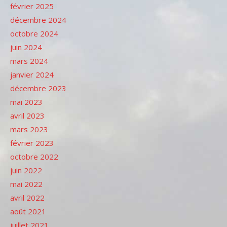
février 2025
décembre 2024
octobre 2024
juin 2024
mars 2024
janvier 2024
décembre 2023
mai 2023
avril 2023
mars 2023
février 2023
octobre 2022
juin 2022
mai 2022
avril 2022
août 2021
juillet 2021