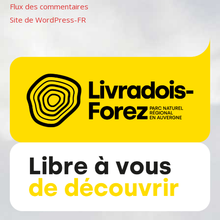
Flux des commentaires
Site de WordPress-FR