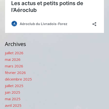
Archives
juillet 2026
mai 2026
mars 2026
février 2026
décembre 2025
juillet 2025
juin 2025
mai 2025
avril 2025