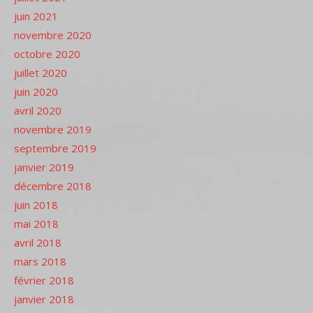
juin 2021
novembre 2020
octobre 2020
juillet 2020
juin 2020
avril 2020
novembre 2019
septembre 2019
janvier 2019
décembre 2018
juin 2018
mai 2018
avril 2018
mars 2018
février 2018
janvier 2018