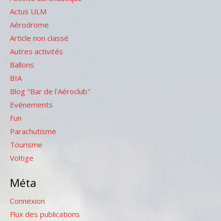
Actus ULM
Aérodrome
Article non classé
Autres activités
Ballons
BIA
Blog "Bar de l'Aéroclub"
Evénements
Fun
Parachutisme
Tourisme
Voltige
Méta
Connexion
Flux des publications