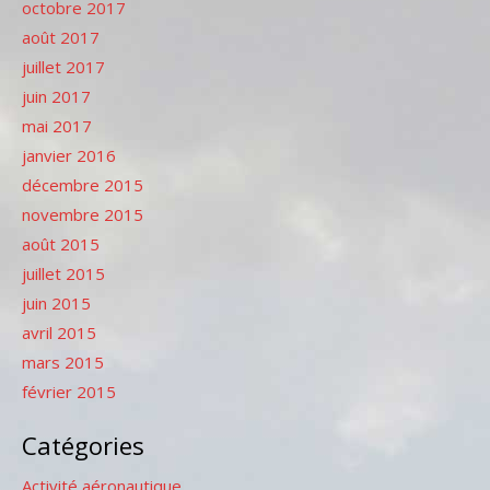
octobre 2017
août 2017
juillet 2017
juin 2017
mai 2017
janvier 2016
décembre 2015
novembre 2015
août 2015
juillet 2015
juin 2015
avril 2015
mars 2015
février 2015
Catégories
Activité aéronautique