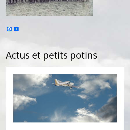
Facebook
Actus et petits potins