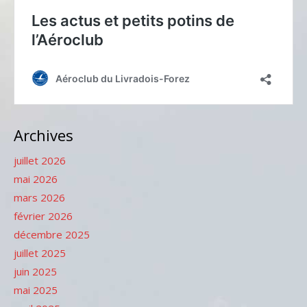
Archives
juillet 2026
mai 2026
mars 2026
février 2026
décembre 2025
juillet 2025
juin 2025
mai 2025