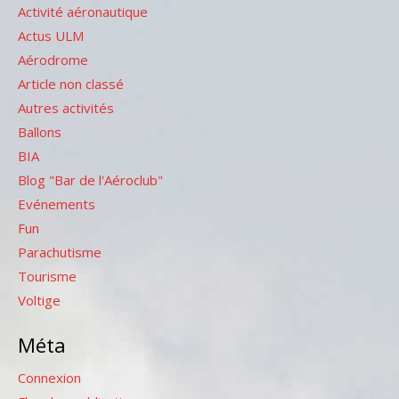
Activité aéronautique
Actus ULM
Aérodrome
Article non classé
Autres activités
Ballons
BIA
Blog "Bar de l'Aéroclub"
Evénements
Fun
Parachutisme
Tourisme
Voltige
Méta
Connexion