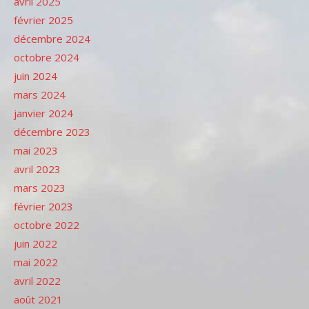
avril 2025
février 2025
décembre 2024
octobre 2024
juin 2024
mars 2024
janvier 2024
décembre 2023
mai 2023
avril 2023
mars 2023
février 2023
octobre 2022
juin 2022
mai 2022
avril 2022
août 2021