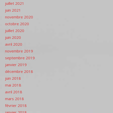
juillet 2021
juin 2021
novembre 2020
octobre 2020
juillet 2020
juin 2020
avril 2020
novembre 2019
septembre 2019
janvier 2019
décembre 2018
juin 2018
mai 2018
avril 2018
mars 2018
février 2018
janvier 2018