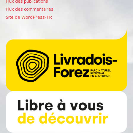
Flux des publications
Flux des commentaires
Site de WordPress-FR