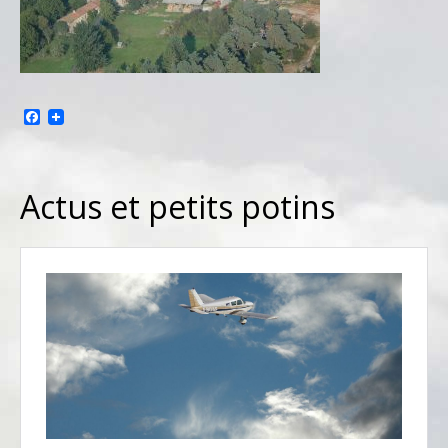
Facebook
Actus et petits potins