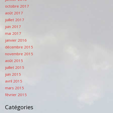
octobre 2017
août 2017
juillet 2017
juin 2017
mai 2017
janvier 2016
décembre 2015
novembre 2015
août 2015
juillet 2015
juin 2015
avril 2015
mars 2015
février 2015
Catégories