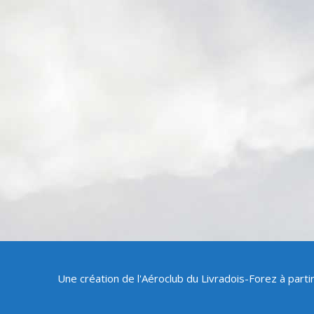
Une création de l'Aéroclub du Livradois-Forez à part