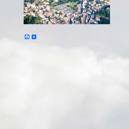
Facebook