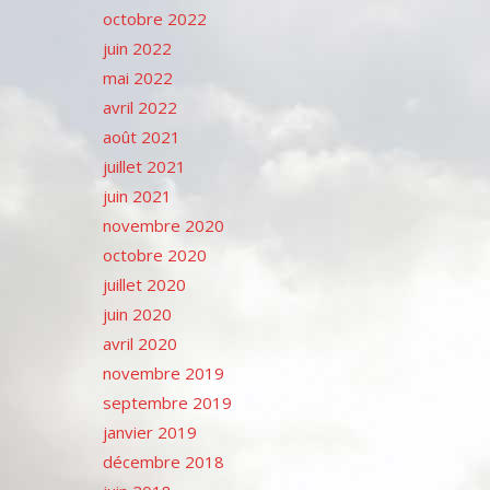
octobre 2022
juin 2022
mai 2022
avril 2022
août 2021
juillet 2021
juin 2021
novembre 2020
octobre 2020
juillet 2020
juin 2020
avril 2020
novembre 2019
septembre 2019
janvier 2019
décembre 2018