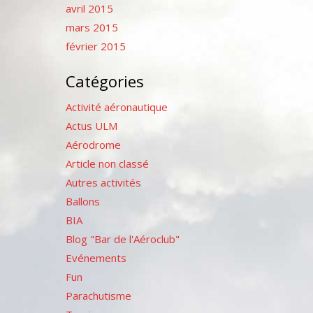
avril 2015
mars 2015
février 2015
Catégories
Activité aéronautique
Actus ULM
Aérodrome
Article non classé
Autres activités
Ballons
BIA
Blog "Bar de l'Aéroclub"
Evénements
Fun
Parachutisme