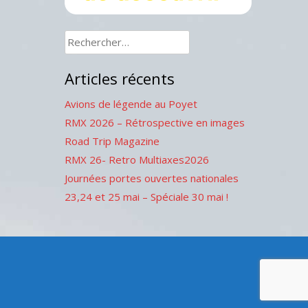
Rechercher :
Articles récents
Avions de légende au Poyet
RMX 2026 – Rétrospective en images
Road Trip Magazine
RMX 26- Retro Multiaxes2026
Journées portes ouvertes nationales
23,24 et 25 mai – Spéciale 30 mai !