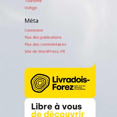
Tourisme
Voltige
Méta
Connexion
Flux des publications
Flux des commentaires
Site de WordPress-FR