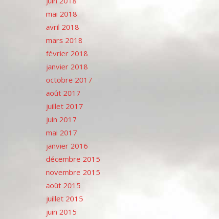
juin 2018
mai 2018
avril 2018
mars 2018
février 2018
janvier 2018
octobre 2017
août 2017
juillet 2017
juin 2017
mai 2017
janvier 2016
décembre 2015
novembre 2015
août 2015
juillet 2015
juin 2015