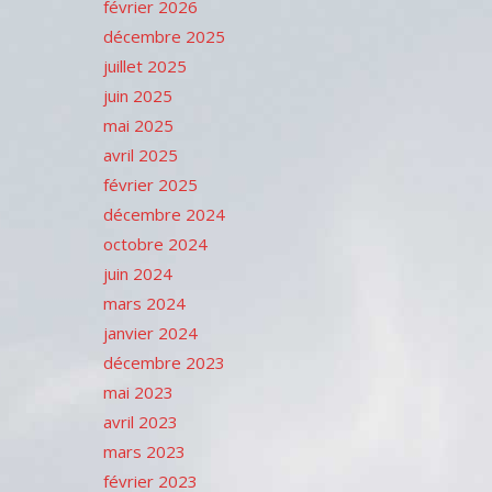
février 2026
décembre 2025
juillet 2025
juin 2025
mai 2025
avril 2025
février 2025
décembre 2024
octobre 2024
juin 2024
mars 2024
janvier 2024
décembre 2023
mai 2023
avril 2023
mars 2023
février 2023