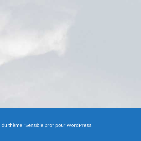
ir du thème "Sensible pro" pour WordPress.