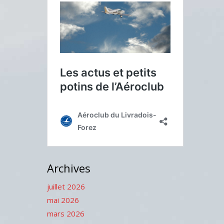
Archives
juillet 2026
mai 2026
mars 2026