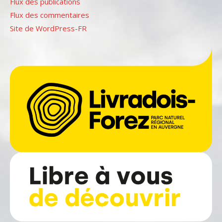
Flux des publications
Flux des commentaires
Site de WordPress-FR