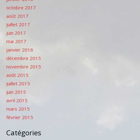
octobre 2017
août 2017
juillet 2017
juin 2017
mai 2017
janvier 2016
décembre 2015
novembre 2015
août 2015
juillet 2015
juin 2015
avril 2015
mars 2015
février 2015
Catégories