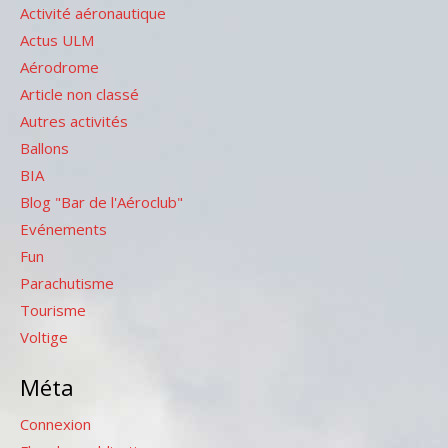
Activité aéronautique
Actus ULM
Aérodrome
Article non classé
Autres activités
Ballons
BIA
Blog "Bar de l'Aéroclub"
Evénements
Fun
Parachutisme
Tourisme
Voltige
Méta
Connexion