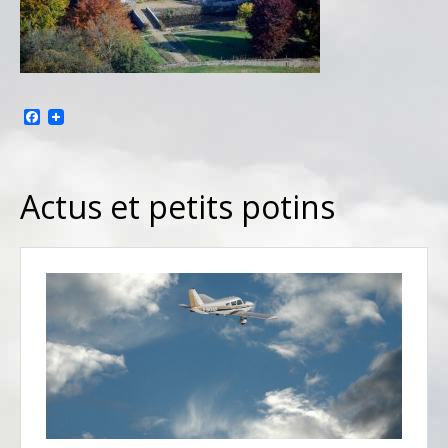
Facebook
Actus et petits potins