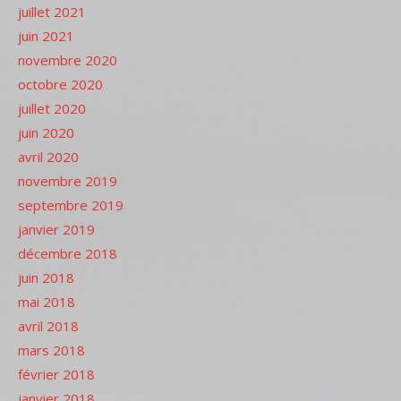
juillet 2021
juin 2021
novembre 2020
octobre 2020
juillet 2020
juin 2020
avril 2020
novembre 2019
septembre 2019
janvier 2019
décembre 2018
juin 2018
mai 2018
avril 2018
mars 2018
février 2018
janvier 2018