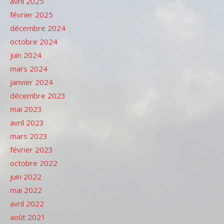
avril 2025
février 2025
décembre 2024
octobre 2024
juin 2024
mars 2024
janvier 2024
décembre 2023
mai 2023
avril 2023
mars 2023
février 2023
octobre 2022
juin 2022
mai 2022
avril 2022
août 2021