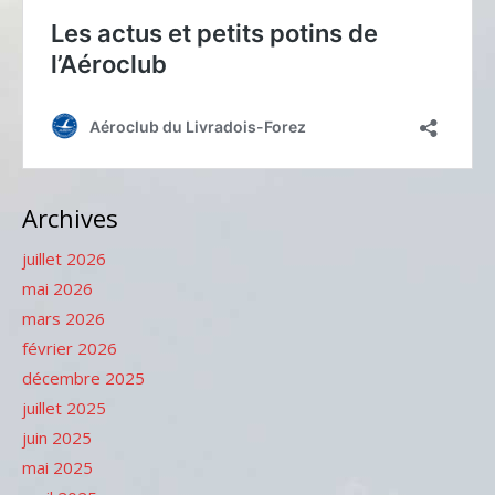
Archives
juillet 2026
mai 2026
mars 2026
février 2026
décembre 2025
juillet 2025
juin 2025
mai 2025