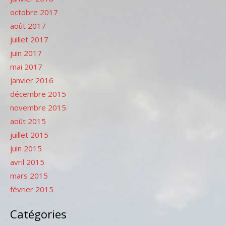
octobre 2017
août 2017
juillet 2017
juin 2017
mai 2017
janvier 2016
décembre 2015
novembre 2015
août 2015
juillet 2015
juin 2015
avril 2015
mars 2015
février 2015
Catégories