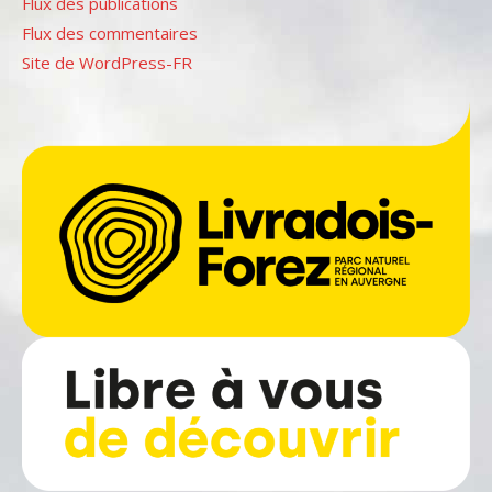
Flux des publications
Flux des commentaires
Site de WordPress-FR