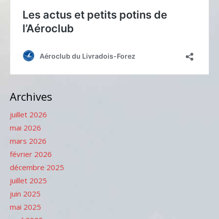
Archives
juillet 2026
mai 2026
mars 2026
février 2026
décembre 2025
juillet 2025
juin 2025
mai 2025