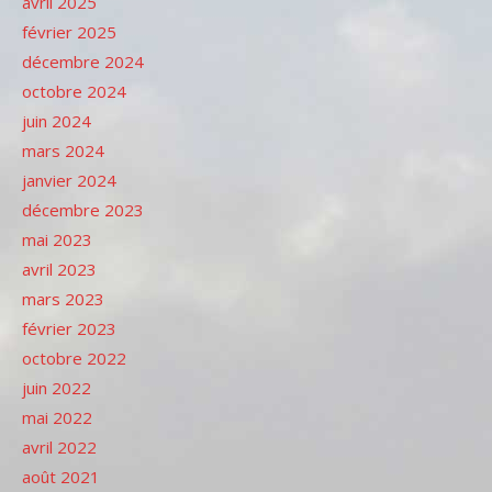
avril 2025
février 2025
décembre 2024
octobre 2024
juin 2024
mars 2024
janvier 2024
décembre 2023
mai 2023
avril 2023
mars 2023
février 2023
octobre 2022
juin 2022
mai 2022
avril 2022
août 2021