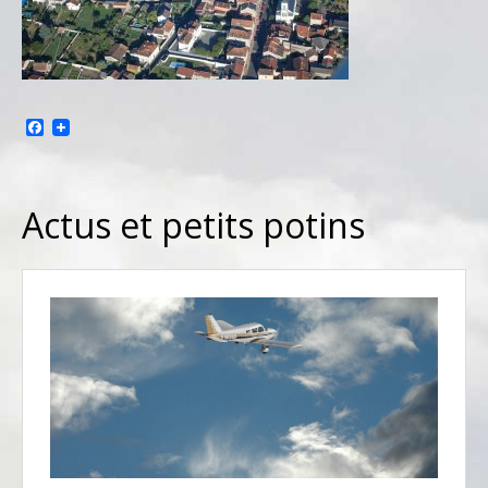
Facebook
Actus et petits potins