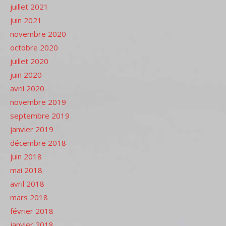
juillet 2021
juin 2021
novembre 2020
octobre 2020
juillet 2020
juin 2020
avril 2020
novembre 2019
septembre 2019
janvier 2019
décembre 2018
juin 2018
mai 2018
avril 2018
mars 2018
février 2018
janvier 2018