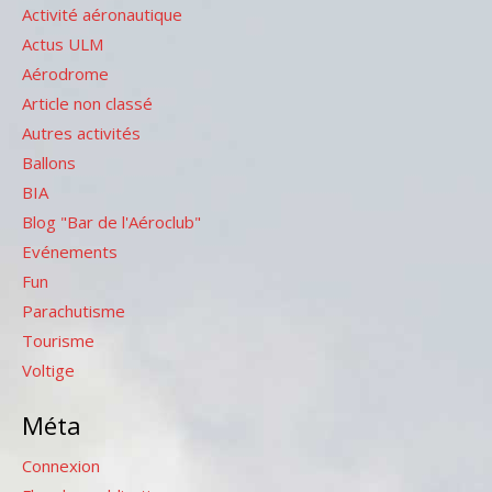
Activité aéronautique
Actus ULM
Aérodrome
Article non classé
Autres activités
Ballons
BIA
Blog "Bar de l'Aéroclub"
Evénements
Fun
Parachutisme
Tourisme
Voltige
Méta
Connexion