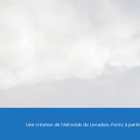
Une création de l'Aéroclub du Livradois-Forez à part