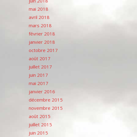
juin 2018
mai 2018
avril 2018
mars 2018
février 2018
janvier 2018
octobre 2017
août 2017
juillet 2017
juin 2017
mai 2017
janvier 2016
décembre 2015
novembre 2015
août 2015
juillet 2015
juin 2015