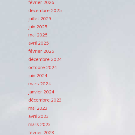
février 2026
décembre 2025
juillet 2025
juin 2025
mai 2025
avril 2025
février 2025
décembre 2024
octobre 2024
juin 2024
mars 2024
janvier 2024
décembre 2023
mai 2023
avril 2023
mars 2023
février 2023