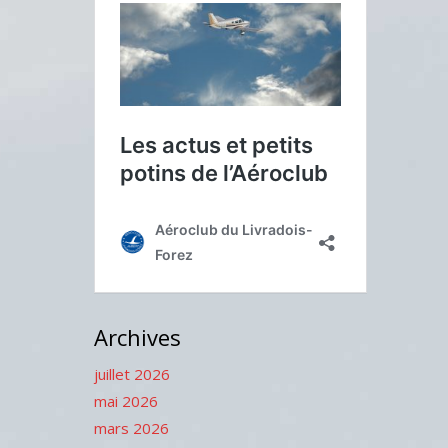
Archives
juillet 2026
mai 2026
mars 2026