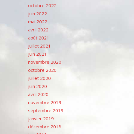
octobre 2022
juin 2022
mai 2022
avril 2022
août 2021
juillet 2021
juin 2021
novembre 2020
octobre 2020
juillet 2020
juin 2020
avril 2020
novembre 2019
septembre 2019
janvier 2019
décembre 2018