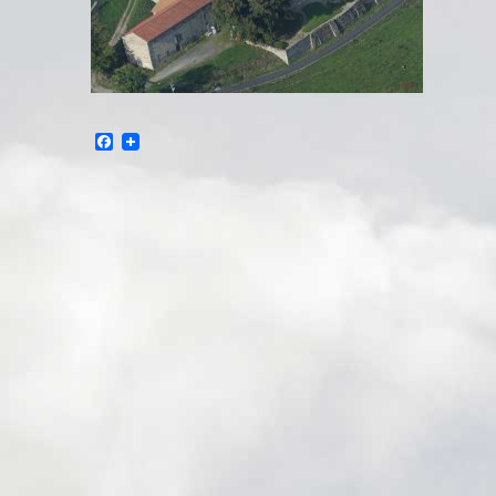
Facebook