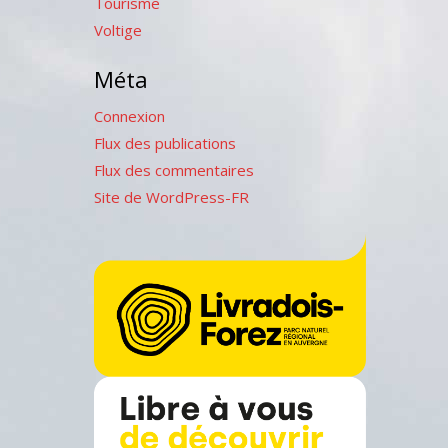
Tourisme
Voltige
Méta
Connexion
Flux des publications
Flux des commentaires
Site de WordPress-FR