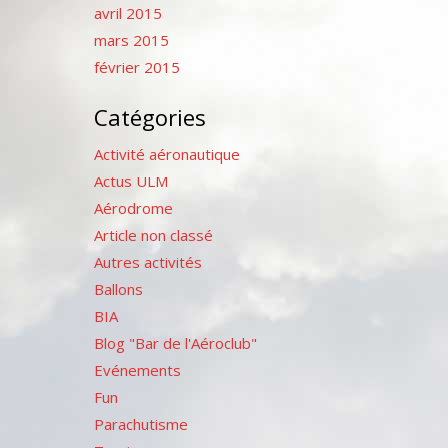
avril 2015
mars 2015
février 2015
Catégories
Activité aéronautique
Actus ULM
Aérodrome
Article non classé
Autres activités
Ballons
BIA
Blog "Bar de l'Aéroclub"
Evénements
Fun
Parachutisme