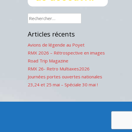
Rechercher :
Articles récents
Avions de légende au Poyet
RMX 2026 – Rétrospective en images
Road Trip Magazine
RMX 26- Retro Multiaxes2026
Journées portes ouvertes nationales
23,24 et 25 mai – Spéciale 30 mai !