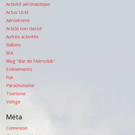
Activité aéronautique
Actus ULM
Aérodrome
Article non classé
Autres activités
Ballons
BIA
Blog "Bar de l'Aéroclub"
Evénements
Fun
Parachutisme
Tourisme
Voltige
Méta
Connexion