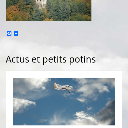
Facebook
Actus et petits potins