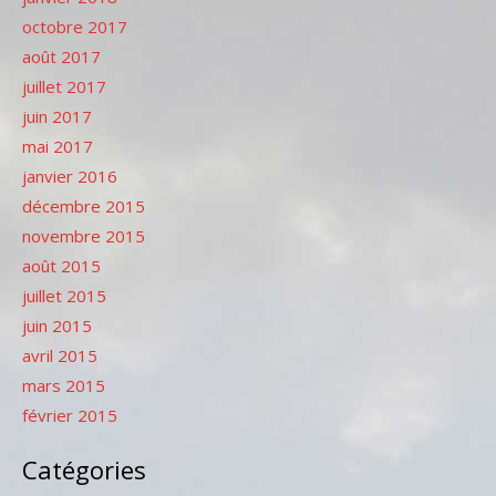
octobre 2017
août 2017
juillet 2017
juin 2017
mai 2017
janvier 2016
décembre 2015
novembre 2015
août 2015
juillet 2015
juin 2015
avril 2015
mars 2015
février 2015
Catégories