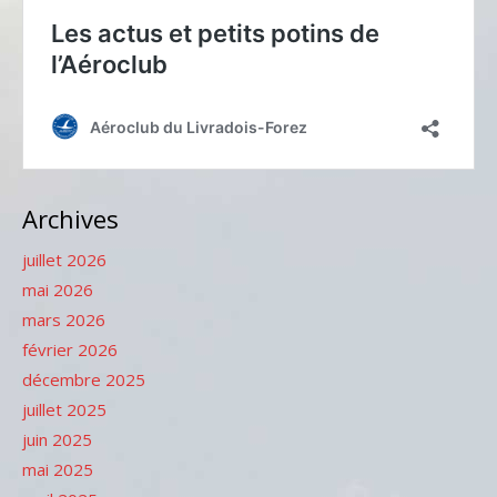
Archives
juillet 2026
mai 2026
mars 2026
février 2026
décembre 2025
juillet 2025
juin 2025
mai 2025