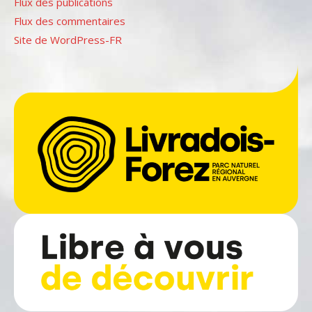
Flux des publications
Flux des commentaires
Site de WordPress-FR