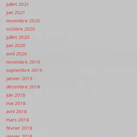
juillet 2021
juin 2021
novembre 2020
octobre 2020
juillet 2020
juin 2020
avril 2020
novembre 2019
septembre 2019
janvier 2019
décembre 2018
juin 2018
mai 2018
avril 2018
mars 2018
février 2018
janvier 2018