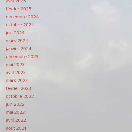
avril 2025
février 2025
décembre 2024
octobre 2024
juin 2024
mars 2024
janvier 2024
décembre 2023
mai 2023
avril 2023
mars 2023
février 2023
octobre 2022
juin 2022
mai 2022
avril 2022
août 2021