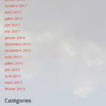
octobre 2017
août 2017
juillet 2017
juin 2017
mai 2017
janvier 2016
décembre 2015
novembre 2015
août 2015
juillet 2015
juin 2015
avril 2015
mars 2015
février 2015
Catégories