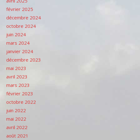
avril 2025
février 2025
décembre 2024
octobre 2024
juin 2024
mars 2024
janvier 2024
décembre 2023
mai 2023
avril 2023
mars 2023
février 2023
octobre 2022
juin 2022
mai 2022
avril 2022
août 2021