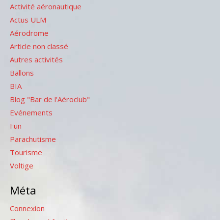
Activité aéronautique
Actus ULM
Aérodrome
Article non classé
Autres activités
Ballons
BIA
Blog "Bar de l'Aéroclub"
Evénements
Fun
Parachutisme
Tourisme
Voltige
Méta
Connexion