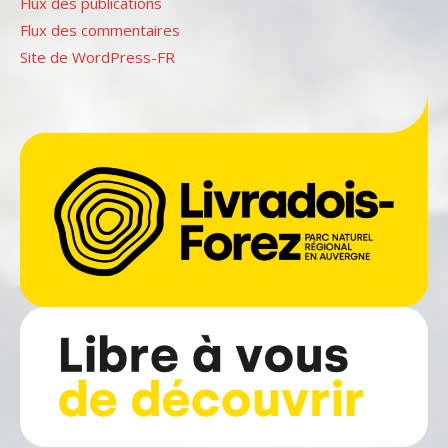
Flux des publications
Flux des commentaires
Site de WordPress-FR