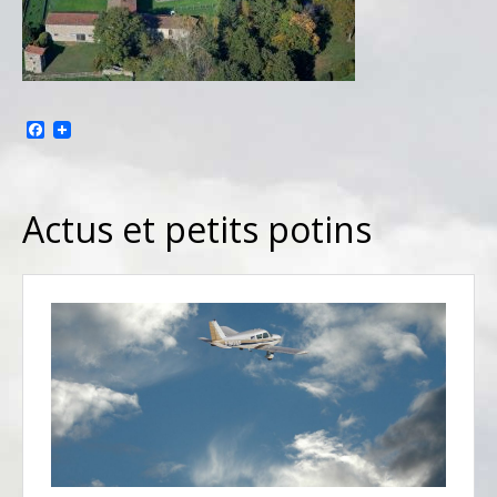
Facebook
Actus et petits potins