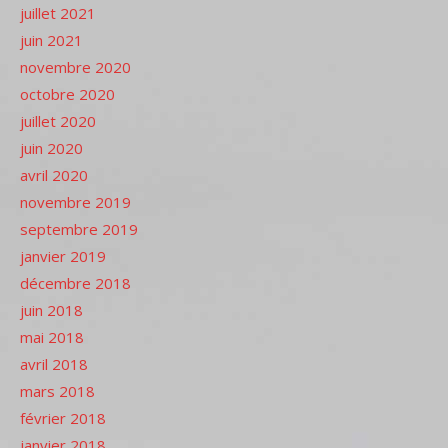
juillet 2021
juin 2021
novembre 2020
octobre 2020
juillet 2020
juin 2020
avril 2020
novembre 2019
septembre 2019
janvier 2019
décembre 2018
juin 2018
mai 2018
avril 2018
mars 2018
février 2018
janvier 2018