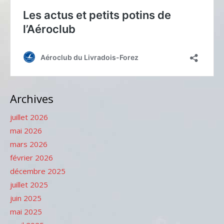
Archives
juillet 2026
mai 2026
mars 2026
février 2026
décembre 2025
juillet 2025
juin 2025
mai 2025