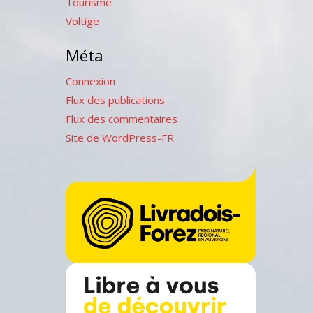
Tourisme
Voltige
Méta
Connexion
Flux des publications
Flux des commentaires
Site de WordPress-FR