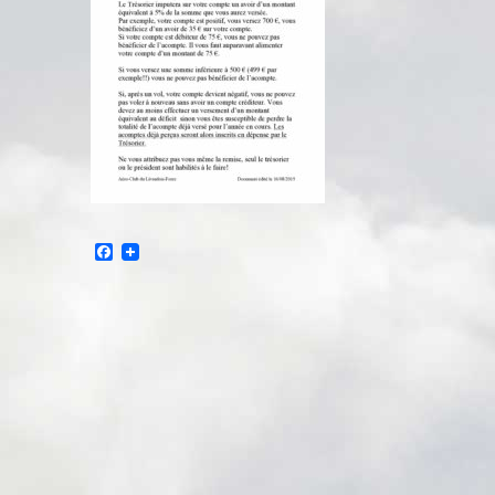
Facebook