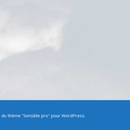
ir du thème "Sensible pro" pour WordPress.