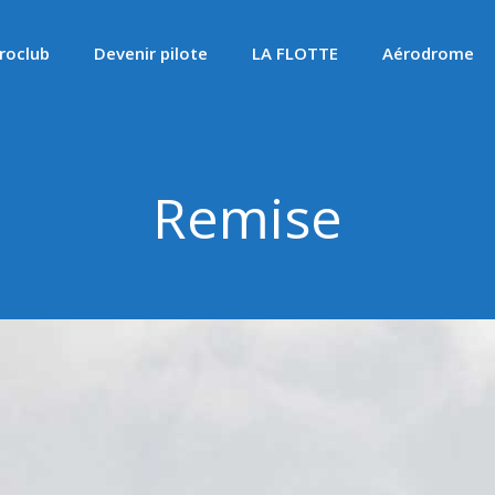
roclub
Devenir pilote
LA FLOTTE
Aérodrome
Remise