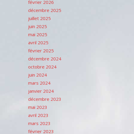
février 2026
décembre 2025
juillet 2025
juin 2025
mai 2025
avril 2025
février 2025
décembre 2024
octobre 2024
juin 2024
mars 2024
janvier 2024
décembre 2023
mai 2023
avril 2023
mars 2023
février 2023