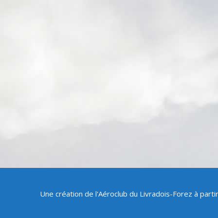
Une création de l'Aéroclub du Livradois-Forez à part