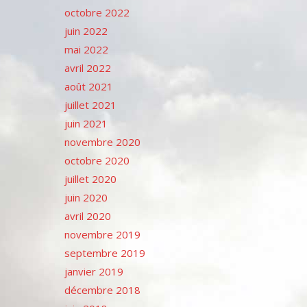
octobre 2022
juin 2022
mai 2022
avril 2022
août 2021
juillet 2021
juin 2021
novembre 2020
octobre 2020
juillet 2020
juin 2020
avril 2020
novembre 2019
septembre 2019
janvier 2019
décembre 2018