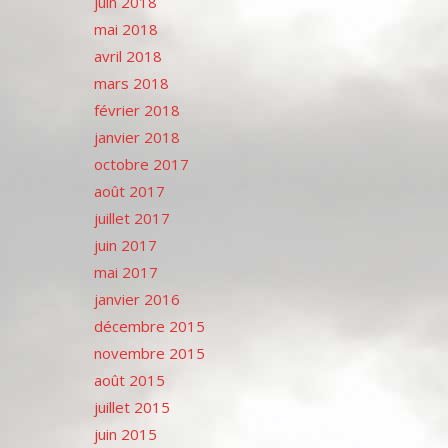
juin 2018
mai 2018
avril 2018
mars 2018
février 2018
janvier 2018
octobre 2017
août 2017
juillet 2017
juin 2017
mai 2017
janvier 2016
décembre 2015
novembre 2015
août 2015
juillet 2015
juin 2015