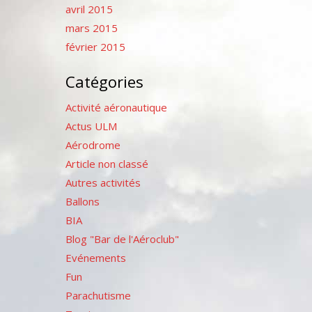
avril 2015
mars 2015
février 2015
Catégories
Activité aéronautique
Actus ULM
Aérodrome
Article non classé
Autres activités
Ballons
BIA
Blog "Bar de l'Aéroclub"
Evénements
Fun
Parachutisme