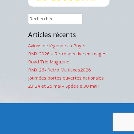
Rechercher :
Articles récents
Avions de légende au Poyet
RMX 2026 – Rétrospective en images
Road Trip Magazine
RMX 26- Retro Multiaxes2026
Journées portes ouvertes nationales
23,24 et 25 mai – Spéciale 30 mai !