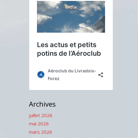
Archives
juillet 2026
mai 2026
mars 2026