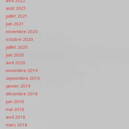
avril 2022
août 2021
juillet 2021
juin 2021
novembre 2020
octobre 2020
juillet 2020
juin 2020
avril 2020
novembre 2019
septembre 2019
janvier 2019
décembre 2018
juin 2018
mai 2018
avril 2018
mars 2018