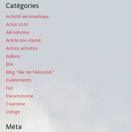
Catégories
Activité aéronautique
Actus ULM
Aérodrome
Article non classé
Autres activités
Ballons
BIA
Blog "Bar de l'Aéroclub"
Evénements
Fun
Parachutisme
Tourisme
Voltige
Méta