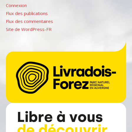
Connexion
Flux des publications
Flux des commentaires
Site de WordPress-FR