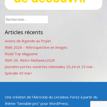
Rechercher :
Articles récents
Avions de légende au Poyet
RMX 2026 – Rétrospective en images
Road Trip Magazine
RMX 26- Retro Multiaxes2026
Journées portes ouvertes nationales 23,24 et 25 mai –
Spéciale 30 mai !
Une création de l'Aéroclub du Livradois-Forez à partir du
thème "Sensible pro" pour WordPress.