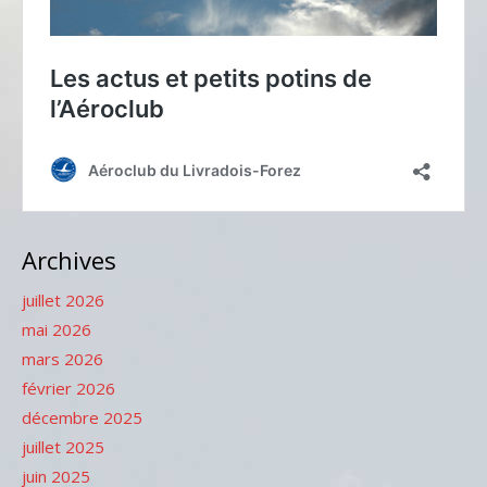
Archives
juillet 2026
mai 2026
mars 2026
février 2026
décembre 2025
juillet 2025
juin 2025