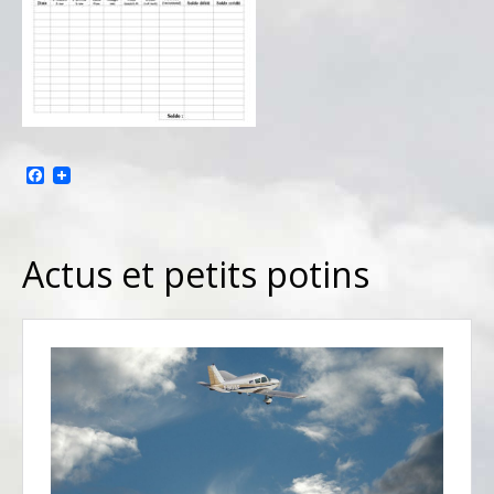
Facebook
Actus et petits potins