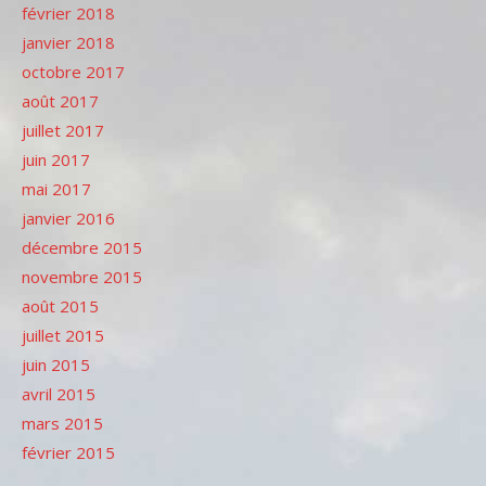
février 2018
janvier 2018
octobre 2017
août 2017
juillet 2017
juin 2017
mai 2017
janvier 2016
décembre 2015
novembre 2015
août 2015
juillet 2015
juin 2015
avril 2015
mars 2015
février 2015