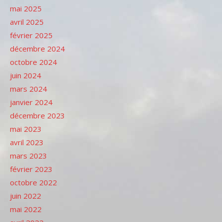
mai 2025
avril 2025
février 2025
décembre 2024
octobre 2024
juin 2024
mars 2024
janvier 2024
décembre 2023
mai 2023
avril 2023
mars 2023
février 2023
octobre 2022
juin 2022
mai 2022