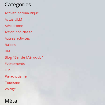
Catégories
Activité aéronautique
Actus ULM
Aérodrome
Article non classé
Autres activités
Ballons
BIA
Blog "Bar de l'Aéroclub"
Evénements
Fun
Parachutisme
Tourisme
Voltige
Méta