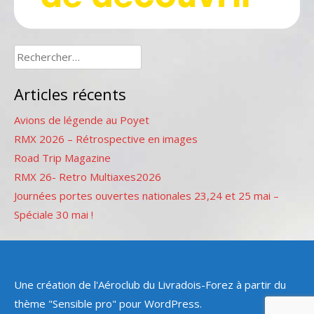
Rechercher :
Articles récents
Avions de légende au Poyet
RMX 2026 – Rétrospective en images
Road Trip Magazine
RMX 26- Retro Multiaxes2026
Journées portes ouvertes nationales 23,24 et 25 mai –
Spéciale 30 mai !
Une création de l'Aéroclub du Livradois-Forez à partir du
thème "Sensible pro" pour WordPress.