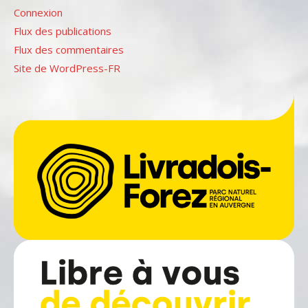
Connexion
Flux des publications
Flux des commentaires
Site de WordPress-FR