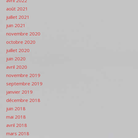
avril 2022
août 2021
juillet 2021
juin 2021
novembre 2020
octobre 2020
juillet 2020
juin 2020
avril 2020
novembre 2019
septembre 2019
janvier 2019
décembre 2018
juin 2018
mai 2018
avril 2018
mars 2018