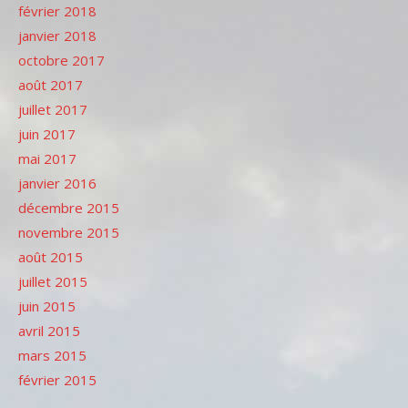
février 2018
janvier 2018
octobre 2017
août 2017
juillet 2017
juin 2017
mai 2017
janvier 2016
décembre 2015
novembre 2015
août 2015
juillet 2015
juin 2015
avril 2015
mars 2015
février 2015