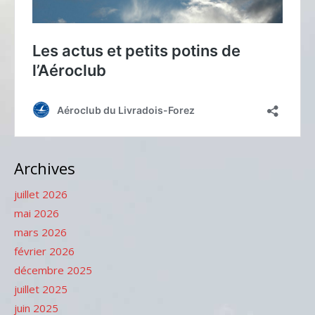
Archives
juillet 2026
mai 2026
mars 2026
février 2026
décembre 2025
juillet 2025
juin 2025