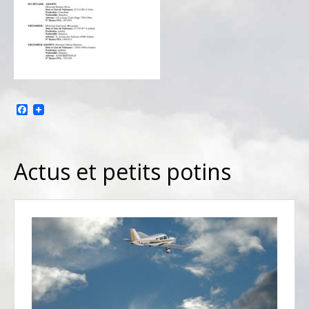
Facebook
Actus et petits potins