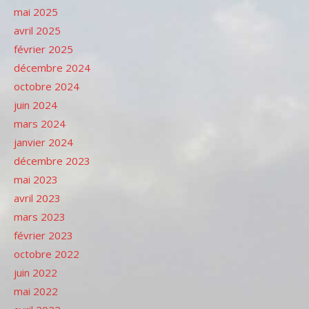
mai 2025
avril 2025
février 2025
décembre 2024
octobre 2024
juin 2024
mars 2024
janvier 2024
décembre 2023
mai 2023
avril 2023
mars 2023
février 2023
octobre 2022
juin 2022
mai 2022