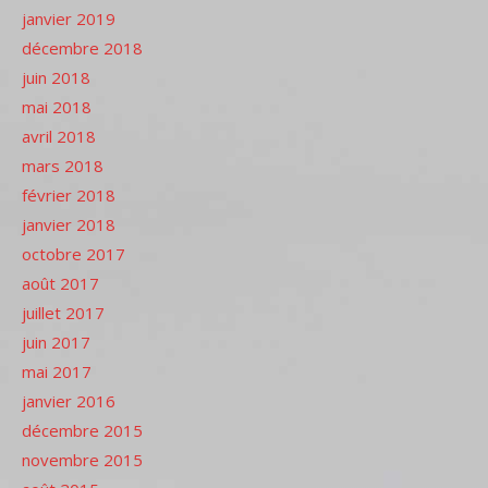
janvier 2019
décembre 2018
juin 2018
mai 2018
avril 2018
mars 2018
février 2018
janvier 2018
octobre 2017
août 2017
juillet 2017
juin 2017
mai 2017
janvier 2016
décembre 2015
novembre 2015