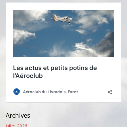
Archives
juillet 2026