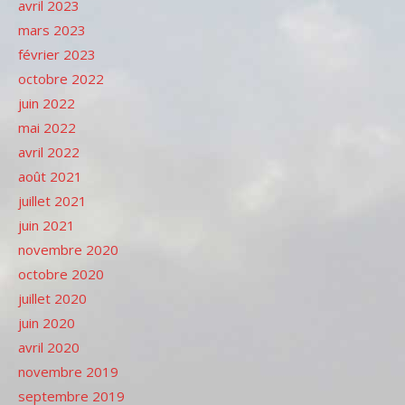
avril 2023
mars 2023
février 2023
octobre 2022
juin 2022
mai 2022
avril 2022
août 2021
juillet 2021
juin 2021
novembre 2020
octobre 2020
juillet 2020
juin 2020
avril 2020
novembre 2019
septembre 2019