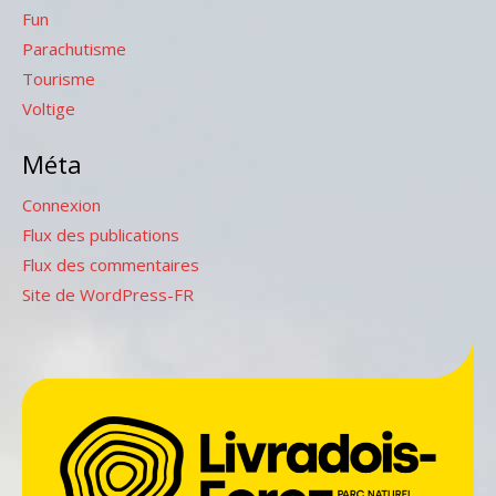
Fun
Parachutisme
Tourisme
Voltige
Méta
Connexion
Flux des publications
Flux des commentaires
Site de WordPress-FR