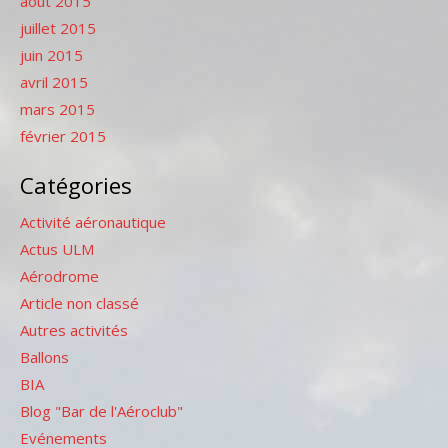
août 2015
juillet 2015
juin 2015
avril 2015
mars 2015
février 2015
Catégories
Activité aéronautique
Actus ULM
Aérodrome
Article non classé
Autres activités
Ballons
BIA
Blog "Bar de l'Aéroclub"
Evénements