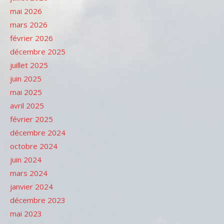
mai 2026
mars 2026
février 2026
décembre 2025
juillet 2025
juin 2025
mai 2025
avril 2025
février 2025
décembre 2024
octobre 2024
juin 2024
mars 2024
janvier 2024
décembre 2023
mai 2023